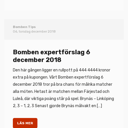
Bomben Tips
06, torsdag
december
2018
Bomben expertförslag 6
december 2018
Den här gången ligger en rullpott på 444 4444 kronor
extra på kupongen. Vårt Bomben expertförslag 6
december 2018 tror på bra chans för målrika matcher
alla möten. Hetast är matchen mellan Färjestad och
Luleå, där viktiga poäng står på spel. Brynäs – Linköping
2, 3 – 1, 2, 3 Senast gjorde Brynäs målvakt en […]
LÄS MER