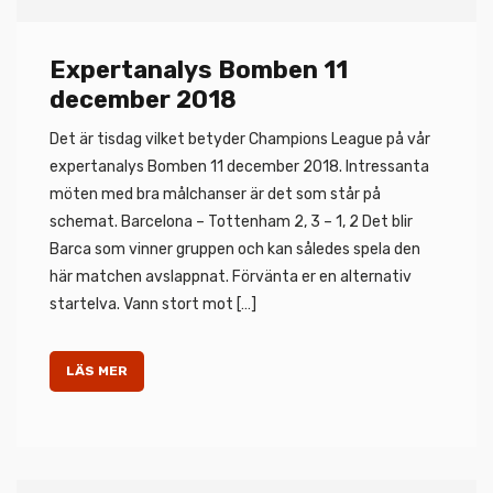
Expertanalys Bomben 11
december 2018
Det är tisdag vilket betyder Champions League på vår
expertanalys Bomben 11 december 2018. Intressanta
möten med bra målchanser är det som står på
schemat. Barcelona – Tottenham 2, 3 – 1, 2 Det blir
Barca som vinner gruppen och kan således spela den
här matchen avslappnat. Förvänta er en alternativ
startelva. Vann stort mot […]
LÄS MER