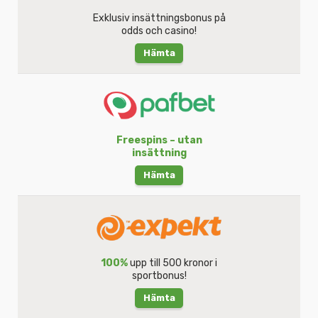
Exklusiv insättningsbonus på
odds och casino!
Hämta
Freespins – utan
insättning
Hämta
100%
upp till 500 kronor i
sportbonus!
Hämta