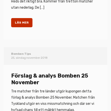
Reds det riktigt bra. Kommer från tretton matcher
utan nederlag. De […]
LÄS MER
Bomben Tips
25, söndag
november
2018
Förslag & analys Bomben 25
November
Tre matcher från tre länder utgör kupongen detta
förlag & analys Bomben 25 November. Matchen från
Tyskland utgör en viss missmatchning och där ser vi
hyfsad chans till ett målrikt hemmalag.