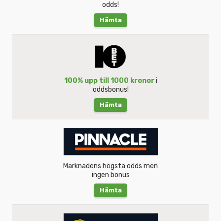
odds!
Hämta
100% upp till 1000 kronor
i
oddsbonus!
Hämta
Marknadens högsta odds men
ingen bonus
Hämta