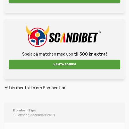
Spela på matchen med upp till
500 kr extra!
HÄMTA BONUS!
Läs mer fakta om Bomben här
Bomben Tips
12, onsdag
december
2018