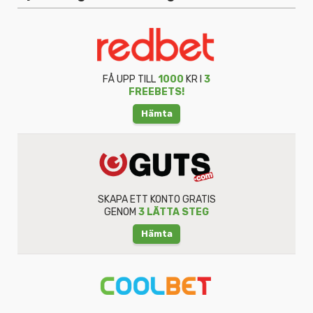
FÅ UPP TILL
1000
KR I
3
FREEBETS!
Hämta
SKAPA ETT KONTO GRATIS
GENOM
3 LÄTTA STEG
Hämta