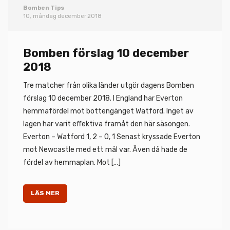
Bomben Tips
10, måndag
december
2018
Bomben förslag 10 december
2018
Tre matcher från olika länder utgör dagens Bomben
förslag 10 december 2018. I England har Everton
hemmafördel mot bottengänget Watford. Inget av
lagen har varit effektiva framåt den här säsongen.
Everton – Watford 1, 2 – 0, 1 Senast kryssade Everton
mot Newcastle med ett mål var. Även då hade de
fördel av hemmaplan. Mot […]
LÄS MER