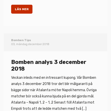
LÄS MER
Bomben Tips
03, måndag
december
2018
Bomben analys 3 december
2018
Veckan inleds med en intressant kupong. Vår Bomben
analys 3 december 2018 tror det blir målgaranti på
bägge sidor när Atalanta möter Napoli hemma. Övriga
matcher bör också kunna bjuda på en del gjorda mål.
Atalanta – Napoli 1, 2 – 1, 2 Senast föll Atalanta mot
Empoli trots att de ledde matchen med två […]