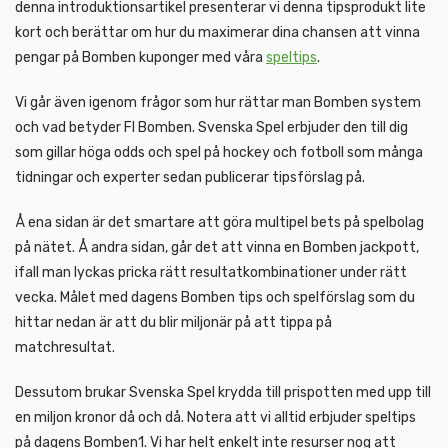
denna introduktionsartikel presenterar vi denna tipsprodukt lite
kort och berättar om hur du maximerar dina chansen att vinna
pengar på Bomben kuponger med våra
speltips
.
Vi går även igenom frågor som hur rättar man Bomben system
och vad betyder FI Bomben. Svenska Spel erbjuder den till dig
som gillar höga odds och spel på hockey och fotboll som många
tidningar och experter sedan publicerar tipsförslag på.
Å ena sidan är det smartare att göra multipel bets på spelbolag
på nätet. Å andra sidan, går det att vinna en Bomben jackpott,
ifall man lyckas pricka rätt resultatkombinationer under rätt
vecka. Målet med dagens Bomben tips och spelförslag som du
hittar nedan är att du blir miljonär på att tippa på
matchresultat.
Dessutom brukar Svenska Spel krydda till prispotten med upp till
en miljon kronor då och då. Notera att vi alltid erbjuder speltips
på dagens Bomben1. Vi har helt enkelt inte resurser nog att