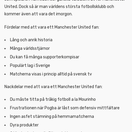
United. Dock så är man världens största fotbollsklubb och
kommer även att vara det imorgon.
Fördelar med att vara ett Manchester United fan:
Lång och anrik historia
Många världsstjärnor
Du kan få många supporterkompisar
Populärt lag i Sverige
Matcherna visas i princip alltid på svensk tv
Nackdelar med att vara ett Manchester United fan:
Du måste titta på tråkig fotboll a la Mourinho
Frustrationen när Pogba är låst som defensiv mittfältare
Ingen asfet stämning på hemmamatcherna
Dyra produkter