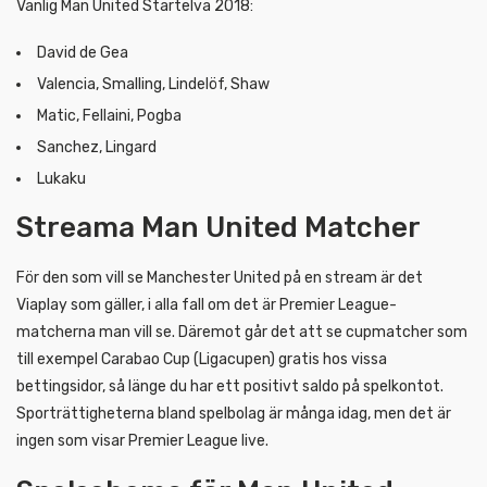
Vanlig Man United Startelva 2018:
David de Gea
Valencia, Smalling, Lindelöf, Shaw
Matic, Fellaini, Pogba
Sanchez, Lingard
Lukaku
Streama Man United Matcher
För den som vill se Manchester United på en stream är det
Viaplay som gäller, i alla fall om det är Premier League-
matcherna man vill se. Däremot går det att se cupmatcher som
till exempel Carabao Cup (Ligacupen) gratis hos vissa
bettingsidor, så länge du har ett positivt saldo på spelkontot.
Sporträttigheterna bland spelbolag är många idag, men det är
ingen som visar Premier League live.