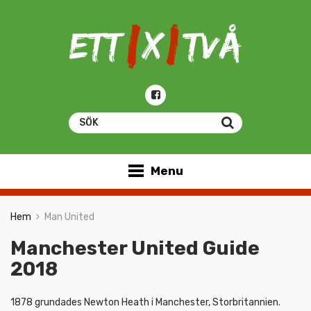
Menu
Hem
Man United
Manchester United Guide
2018
1878 grundades Newton Heath i Manchester, Storbritannien.