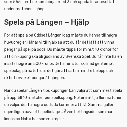
som 555 samt de som börjar med 3 och uppdaterar resultat
under matchens gång.
Spela på Lången – Hjälp
För att spela på Oddset Lången idag måste du känna till några
huvudregler. Här är vi till hjälp så att du får det lätt att vinna
pengar på spel på odds. Du måste tippa för minst 10 kronor för
att din kupong ska bli godkänd av Svenska Spel. Du får inte ha en
insats högre än 500 kronor. Det är en stor skillnad gentemot
spelbolag på nätet, där det går att satsa mindre belopp och
riktigt mycket pengar åt gången.
När du spelar Lången tips kuponger, kan välja att som mest spela
på upp till 10 matcher per spelkupong. Notera att ju fler matcher
du väljer, desto högre odds du kommer att få. Samma gäller
egentligen oavsett spelbolaget. Även bettingsidor som har
licens på Malta har samma regler.