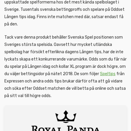
uppskattade spelformerna hos det mest kända spelbolaget i
Sverige. Tusentals svenska bettingproffs och spelare på Oddset
Lången tips idag. Finns inte matchen med där, satsar endast få
på den.
Tack vare denna produkt behåller Svenska Spel positionen som
Sveriges största spelsida. Oavsett hur mycket utländska
spelbolag har försökt efterlikna dagens Lången tips, har de inte
lyckats skapa ett konkurrerande varumärke. Odds som du får när
du spelar på Lången idag och kollar XL program är dock högre, om
du väljer bettingsidor på nätet 2018. De som följer
Speltips
från
Expressen och andra odds tips brukar därför ofta att gå vidare
och söka efter Oddset matchen de vill betta på online och satsa
på sitt val till högre odds.