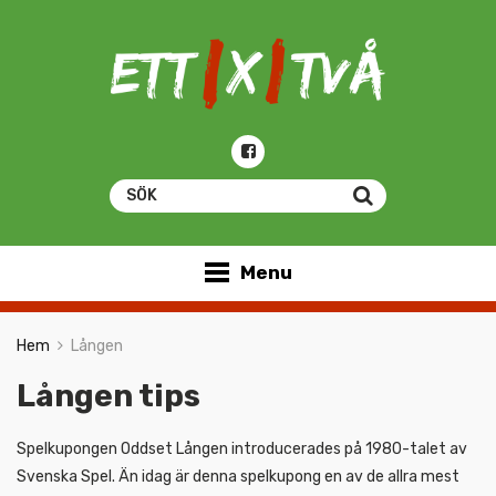
Menu
Hem
Lången
Lången tips
Spelkupongen Oddset Lången introducerades på 1980-talet av
Svenska Spel. Än idag är denna spelkupong en av de allra mest