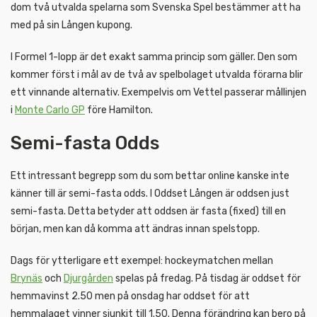
dom två utvalda spelarna som Svenska Spel bestämmer att ha
med på sin Lången kupong.
I Formel 1-lopp är det exakt samma princip som gäller. Den som
kommer först i mål av de två av spelbolaget utvalda förarna blir
ett vinnande alternativ. Exempelvis om Vettel passerar mållinjen
i
Monte Carlo GP
före Hamilton.
Semi-fasta Odds
Ett intressant begrepp som du som bettar online kanske inte
känner till är semi-fasta odds. I Oddset Lången är oddsen just
semi-fasta. Detta betyder att oddsen är fasta (fixed) till en
början, men kan då komma att ändras innan spelstopp.
Dags för ytterligare ett exempel: hockeymatchen mellan
Brynäs
och
Djurgården
spelas på fredag. På tisdag är oddset för
hemmavinst 2.50 men på onsdag har oddset för att
hemmalaget vinner sjunkit till 1.50. Denna förändring kan bero på