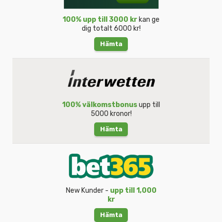
100% upp till 3000 kr
kan ge
dig totalt 6000 kr!
Hämta
100% välkomstbonus
upp till
5000 kronor!
Hämta
New Kunder -
upp till 1,000
kr
Hämta