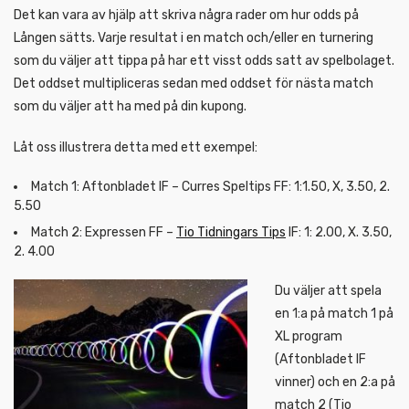
Det kan vara av hjälp att skriva några rader om hur odds på
Lången sätts. Varje resultat i en match och/eller en turnering
som du väljer att tippa på har ett visst odds satt av spelbolaget.
Det oddset multipliceras sedan med oddset för nästa match
som du väljer att ha med på din kupong.
Låt oss illustrera detta med ett exempel:
Match 1: Aftonbladet IF – Curres Speltips FF: 1:1.50, X, 3.50, 2.
5.50
Match 2: Expressen FF –
Tio Tidningars Tips
IF: 1: 2.00, X. 3.50,
2. 4.00
Du väljer att spela
en 1:a på match 1 på
XL program
(Aftonbladet IF
vinner) och en 2:a på
match 2 (Tio