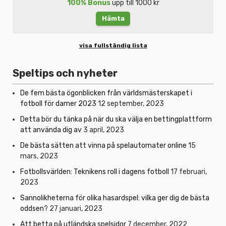
100% Bonus
upp till 1000 kr
Hämta
visa fullständig lista
Speltips och nyheter
De fem bästa ögonblicken från världsmästerskapet i
fotboll för damer 2023
12 september, 2023
Detta bör du tänka på när du ska välja en bettingplattform
att använda dig av
3 april, 2023
De bästa sätten att vinna på spelautomater online
15
mars, 2023
Fotbollsvärlden: Teknikens roll i dagens fotboll
17 februari,
2023
Sannolikheterna för olika hasardspel: vilka ger dig de bästa
oddsen?
27 januari, 2023
Att betta på utländska spelsidor
7 december, 2022