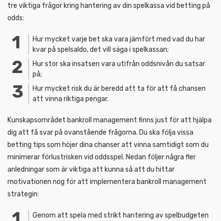
tre viktiga frågor kring hantering av din spelkassa vid betting på
odds:
Hur mycket varje bet ska vara jämfört med vad du har
kvar på spelsaldo, det vill säga i spelkassan;
Hur stor ska insatsen vara utifrån oddsnivån du satsar
på;
Hur mycket risk du är beredd att ta för att få chansen
att vinna riktiga pengar.
Kunskapsområdet bankroll management finns just för att hjälpa
dig att få svar på ovanstående frågorna. Du ska följa vissa
betting tips som höjer dina chanser att vinna samtidigt som du
minimerar förlustrisken vid oddsspel. Nedan följer några fler
anledningar som är viktiga att kunna så att du hittar
motivationen nog för att implementera bankroll management
strategin:
Genom att spela med strikt hantering av spelbudgeten