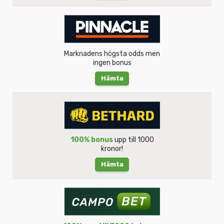
Marknadens högsta odds men
ingen bonus
Hämta
100% bonus
upp till 1000
kronor!
Hämta