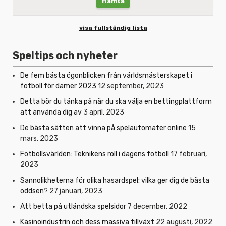
Hämta
visa fullständig lista
Speltips och nyheter
De fem bästa ögonblicken från världsmästerskapet i
fotboll för damer 2023
12 september, 2023
Detta bör du tänka på när du ska välja en bettingplattform
att använda dig av
3 april, 2023
De bästa sätten att vinna på spelautomater online
15
mars, 2023
Fotbollsvärlden: Teknikens roll i dagens fotboll
17 februari,
2023
Sannolikheterna för olika hasardspel: vilka ger dig de bästa
oddsen?
27 januari, 2023
Att betta på utländska spelsidor
7 december, 2022
Kasinoindustrin och dess massiva tillväxt
22 augusti, 2022