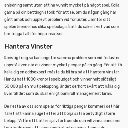
anledning samt utan att ha vunnit mycket på något spel. Kolla
gärna på din bettinghistorik för att se, om du någon gång har
gått amok och upplevt problem vid förluster. Jämför ditt
spelbeteende hos olika spelbolag så att du säkert vet vad som
har triggat alltför höga insatser.
Hantera Vinster
Konstigt nog så kan ungefär samma problem som vid förluster
uppstå även när du vinner mycket pengar på en gång. För att få
kalla dig en oddsexpert måste du bli bra på att hantera vinster.
Har du haft 1000 kronor i spelbudget och vinner helt plötsligt
50 000 på en multipelkupong, är det oerhört svårt att hålla dig
kvar till det som du skall enligt bankroll management läran.
De flesta av oss som spelar för riktiga pengar kommer i det här
fallet att känna suget efter att börja satsa betydligt större
belopp. Vi får ett bättre självförtroende och vill vinna ännu mer.
Lyckas du med att vinna mycket på en gång, tappar du