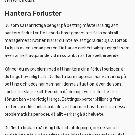
vinster på odds.
Hantera Förluster
Du som satsar riktiga pengar på betting måste lära dig att
hantera förluster. Det gör du bäst genom att följa bankroll
management rutiner. Klarar du inte av att göra det själv, försök
få hjälp av en annan person. Det är en oerhört viktig uppgift som
även är helt avgörande vid misstänkt risk för spelberoende.
Känner du av problem med att hantera dina förlustperioder, är
det inget ovanligt alls. De flesta som någonsin har varit inne på
betting och odds har hamnar i denna situation, även de som
spelar för skojs skull. Perioden då du upplever förlust efter
förlust kan vara riktigt länge. Bettingexperter skiljer sig från
resten av oddsspelarna då de vet hur man bäst hanterar dessa
problematiska perioder, då allt verkar gå åt helvete.
De flesta brukar må riktigt illa och bli deppiga, om de ser att