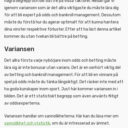
några begrepp och blir bättre på vissa faktorer. Nedan går vi
igenom variansen som är det allra viktigaste du måste lära dig
för att bli expert på odds och bankroll management. Dessutom
måste du förstå hur du agerar optimalt för att kunna hantera
dina vinster respektive förluster. Efter att ha läst denna artikel
kommer du utan tvekan bli bättre på betting.
Variansen
Det allra första varje nybörjare inom odds och betting måste
lära sig är inte bonusar utan varians. Det är en oerhört viktig del
av betting och bankroll management. För att bli en vinnare på
spel på odds måste du tänka långsiktigt. Det räcker inte med att
ha goda kunskaper inom sport. Just här kommer variansen in i
bilden. Det är ett statistiskt begrepp som även använts flitigt
av oddsexperterna.
Variansen handlar om sannolikheterna. Här kan du läsa mer om
sannolikhet och statistik
, om du är intresserad av ämnet.