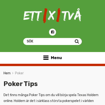
Menu
Hem
Poker
Poker Tips
Det finns många Poker Tips om du vill börja spela Texas Holdem
online. Holdem är det i särklass största pokerspelet i världen