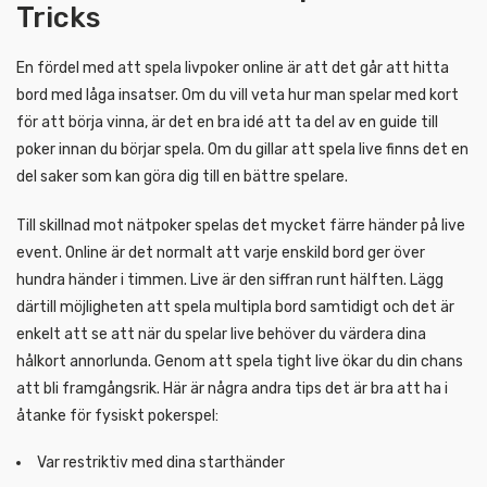
Tricks
En fördel med att spela livpoker online är att det går att hitta
bord med låga insatser. Om du vill veta hur man spelar med kort
för att börja vinna, är det en bra idé att ta del av en guide till
poker innan du börjar spela. Om du gillar att spela live finns det en
del saker som kan göra dig till en bättre spelare.
Till skillnad mot nätpoker spelas det mycket färre händer på live
event. Online är det normalt att varje enskild bord ger över
hundra händer i timmen. Live är den siffran runt hälften. Lägg
därtill möjligheten att spela multipla bord samtidigt och det är
enkelt att se att när du spelar live behöver du värdera dina
hålkort annorlunda. Genom att spela tight live ökar du din chans
att bli framgångsrik. Här är några andra tips det är bra att ha i
åtanke för fysiskt pokerspel:
Var restriktiv med dina starthänder