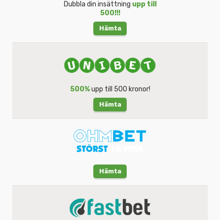
Dubbla din insättning
upp till
500!!!
Hämta
500%
upp till 500 kronor!
Hämta
Hämta