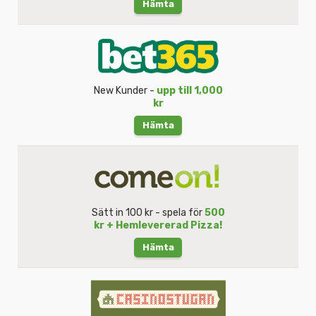
Hämta
New Kunder -
upp till 1,000
kr
Hämta
Sätt in 100 kr - spela för
500
kr + Hemlevererad Pizza!
Hämta