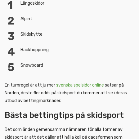
Längdskidor
Alpint
Skidskytte
Backhoppning
Snowboard
En tumregel är att ju mer
svenska spelsidor online
satsar på
Norden, desto fler odds på skidsport du kommer att se i deras
utbud av bettingmarknader.
Bästa bettingtips på skidsport
Det som är den gemensamma nämnaren för alla former av
skidsport är att det gäller att hålla koll på dagsformen som