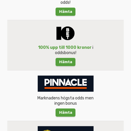
odds!
Hämta
100% upp till 1000 kronor
i
oddsbonus!
Hämta
Marknadens högsta odds men
ingen bonus
Hämta