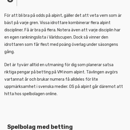
För att bli bra på odds på alpint, gäller det att veta vem som är
bäst på varje gren. Vissa idrottare kombinerar flera alpint
discipliner. Få är bra på flera. Notera även att varje disciplin har
en egen rankningslista i Världscupen. Dock så vinner den
idrottaren som får flest med poäng överlag under säsongens
gång.
Det är tyvärr alltid en utmaning för dig som planerar satsa
riktiga pengar på betting på VM inom alpint. Tävlingen avgörs
vartannat år och brukar numera få alldeles för lite
uppmärksamhet i svenska medier. OS på alpint går däremot att
hitta hos spelbolagen online.
Spelbolag med betting