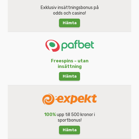
Exklusiv insättningsbonus på
odds och casino!
Hämta
Freespins – utan
insättning
Hämta
100%
upp till 500 kronor i
sportbonus!
Hämta