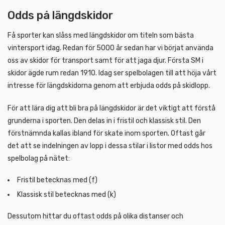
Odds på längdskidor
Få sporter kan slåss med längdskidor om titeln som bästa
vintersport idag. Redan för 5000 år sedan har vi börjat använda
oss av skidor för transport samt för att jaga djur. Första SM i
skidor ägde rum redan 1910. Idag ser spelbolagen till att höja vårt
intresse för längdskidorna genom att erbjuda odds på skidlopp.
För att lära dig att bli bra på längdskidor är det viktigt att förstå
grunderna i sporten. Den delas in i fristil och klassisk stil. Den
förstnämnda kallas ibland för skate inom sporten. Oftast går
det att se indelningen av lopp i dessa stilar i listor med odds hos
spelbolag på nätet:
Fristil betecknas med (f)
Klassisk stil betecknas med (k)
Dessutom hittar du oftast odds på olika distanser och