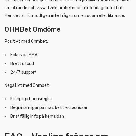
smickrande och vissa tveksamheter är inte klarlagda fullt ut.
Men det är förmodligen inte frågan om en scam eller liknande.
OHMBet Omdöme
Positivt med Ohmbet:
Fokus på MMA
Brett utbud
24/7 support
Negativt med Ohmbet:
Krångliga bonusregler
Begränsningar på max bett vid bonusar
Bristfällig info på hemsidan