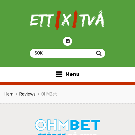
Menu
Hem
Reviews
OHMBet