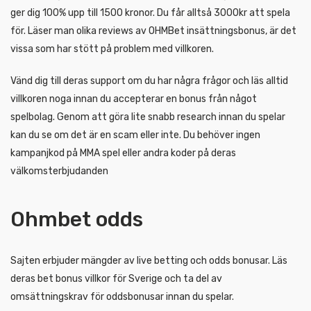
ger dig 100% upp till 1500 kronor. Du får alltså 3000kr att spela
för. Läser man olika reviews av OHMBet insättningsbonus, är det
vissa som har stött på problem med villkoren.
Vänd dig till deras support om du har några frågor och läs alltid
villkoren noga innan du accepterar en bonus från något
spelbolag. Genom att göra lite snabb research innan du spelar
kan du se om det är en scam eller inte. Du behöver ingen
kampanjkod på MMA spel eller andra koder på deras
välkomsterbjudanden
Ohmbet odds
Sajten erbjuder mängder av live betting och odds bonusar. Läs
deras bet bonus villkor för Sverige och ta del av
omsättningskrav för oddsbonusar innan du spelar.