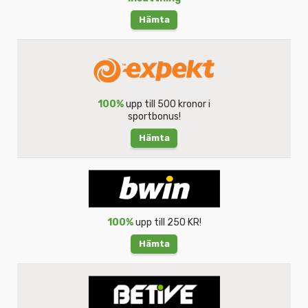
Hämta
100%
upp till 500 kronor i
sportbonus!
Hämta
100%
upp till 250 KR!
Hämta