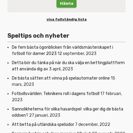
Hämta
visa fullständig lista
Speltips och nyheter
De fem bästa ögonblicken från världsmästerskapet i
fotboll för damer 2023
12 september, 2023
Detta bör du tänka på när du ska välja en bettingplattform
att använda dig av
3 april, 2023
De bästa sätten att vinna på spelautomater online
15
mars, 2023
Fotbollsvärlden: Teknikens roll i dagens fotboll
17 februari,
2023
Sannolikheterna för olika hasardspel: vilka ger dig de bästa
oddsen?
27 januari, 2023
Att betta på utländska spelsidor
7 december, 2022