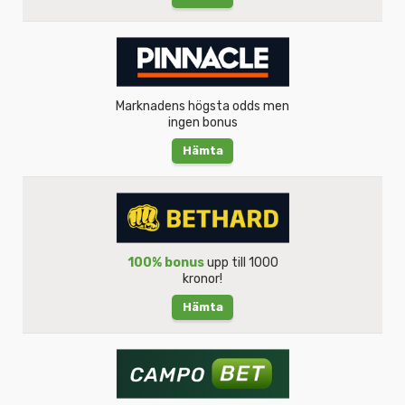
Marknadens högsta odds men
ingen bonus
Hämta
100% bonus
upp till 1000
kronor!
Hämta