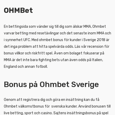
OHMBet
En bettingsida som vänder sig till dig som älskar MMA, Ohmbet
varvar betting med resetävlingar och det senaste inom MMA och
i synnerhet UFC. Med ohmbet bonus för kunder i Sverige 2018 är
det inga problem att hitta spelvärda odds. Läs vår recension för
bonus villkor och riskfritt spel. Även om bolaget fokuserar på
MMA är det inte bara fighting bets utan även odds på Italien,
England och annan fotboll.
Bonus på Ohmbet Sverige
Genom att registrera dig och göra en insättning kan du få
Ohmbet välkomstbonus för svenska kunder. Använd bonusen till
live betting, sport och casino. Sajtens insättningsbonus på spel