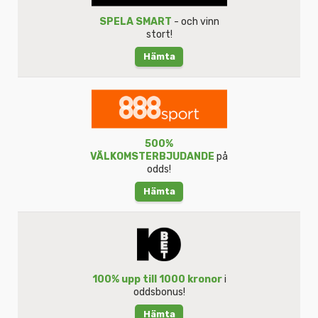
SPELA SMART
- och vinn
stort!
Hämta
500%
VÄLKOMSTERBJUDANDE
på
odds!
Hämta
100% upp till 1000 kronor
i
oddsbonus!
Hämta