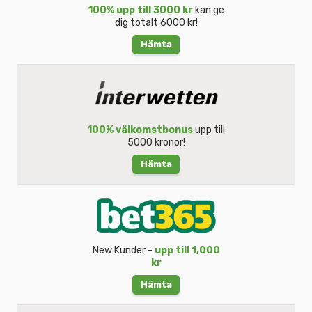
100% upp till 3000 kr
kan ge
dig totalt 6000 kr!
Hämta
100% välkomstbonus
upp till
5000 kronor!
Hämta
New Kunder -
upp till 1,000
kr
Hämta