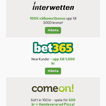
100% välkomstbonus
upp till
5000 kronor!
Hämta
New Kunder -
upp till 1,000
kr
Hämta
Sätt in 100 kr - spela för
500
kr + Hemlevererad Pizza!