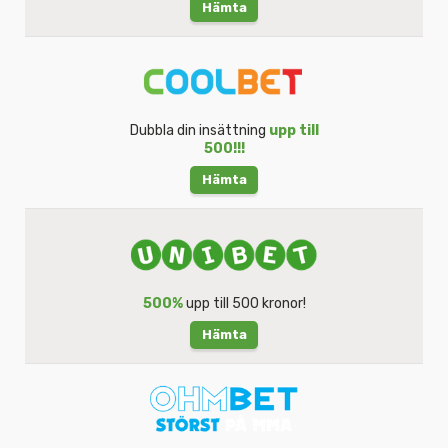
Hämta
Dubbla din insättning
upp till
500!!!
Hämta
500%
upp till 500 kronor!
Hämta