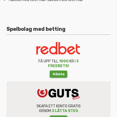
Spelbolag med betting
FÅ UPP TILL
1000
KR I
3
FREEBETS!
Hämta
SKAPA ETT KONTO GRATIS
GENOM
3 LÄTTA STEG