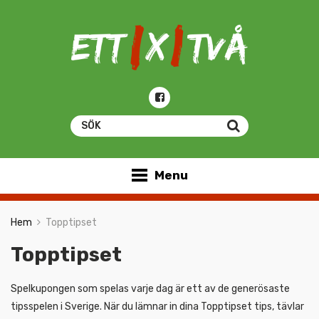
Menu
Hem
Topptipset
Topptipset
Spelkupongen som spelas varje dag är ett av de generösaste
tipsspelen i Sverige. När du lämnar in dina Topptipset tips, tävlar