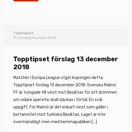
Topptipset
13, torsdag
december
2018
Topptipset förslag 13 december
2018
Matcher i Europa League utgör kupongen detta
Topptipset förslag 13 december 2018. Svenska Malmö
FF är tvingade till vinst mot Besiktas för att drömmen
om vidare spel inte skall släckas i förtid. En svår
uppgift. För Malmö är det enbart vinst som gäller i
bortamötet mot turkiska Besiktas. Laget är inte
övermänskligt men med hemmapubliken […]