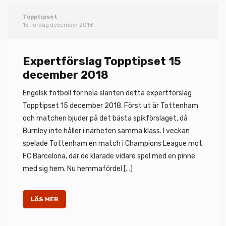
Topptipset
15, lördag
december
2018
Expertförslag Topptipset 15
december 2018
Engelsk fotboll för hela slanten detta expertförslag
Topptipset 15 december 2018. Först ut är Tottenham
och matchen bjuder på det bästa spikförslaget, då
Burnley inte håller i närheten samma klass. I veckan
spelade Tottenham en match i Champions League mot
FC Barcelona, där de klarade vidare spel med en pinne
med sig hem. Nu hemmafördel […]
LÄS MER