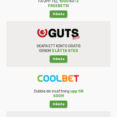
FÅ UPP TILL
1000
KR I
3
FREEBETS!
Hämta
SKAPA ETT KONTO GRATIS
GENOM
3 LÄTTA STEG
Hämta
Dubbla din insättning
upp till
500!!!
Hämta