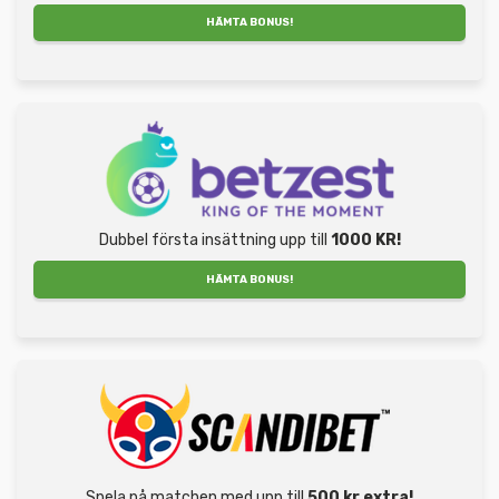
HÄMTA BONUS!
Dubbel första insättning upp till
1000 KR!
HÄMTA BONUS!
Spela på matchen med upp till
500 kr extra!