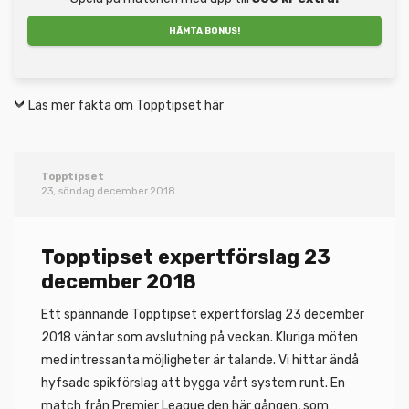
HÄMTA BONUS!
Läs mer fakta om Topptipset här
Topptipset
23, söndag
december
2018
Topptipset expertförslag 23
december 2018
Ett spännande Topptipset expertförslag 23 december
2018 väntar som avslutning på veckan. Kluriga möten
med intressanta möjligheter är talande. Vi hittar ändå
hyfsade spikförslag att bygga vårt system runt. En
match från Premier League den här gången, som