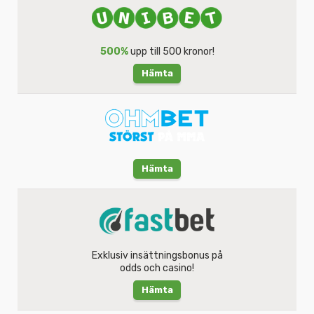
500%
upp till 500 kronor!
Hämta
Hämta
Exklusiv insättningsbonus på
odds och casino!
Hämta