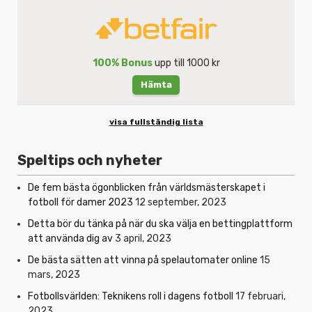
100% Bonus
upp till 1000 kr
Hämta
visa fullständig lista
Speltips och nyheter
De fem bästa ögonblicken från världsmästerskapet i
fotboll för damer 2023
12 september, 2023
Detta bör du tänka på när du ska välja en bettingplattform
att använda dig av
3 april, 2023
De bästa sätten att vinna på spelautomater online
15
mars, 2023
Fotbollsvärlden: Teknikens roll i dagens fotboll
17 februari,
2023