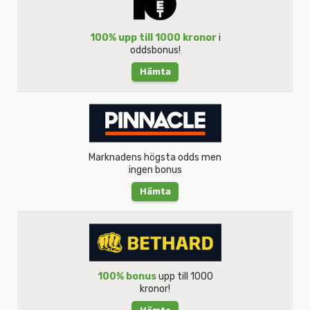
100% upp till 1000 kronor
i
oddsbonus!
Hämta
Marknadens högsta odds men
ingen bonus
Hämta
100% bonus
upp till 1000
kronor!