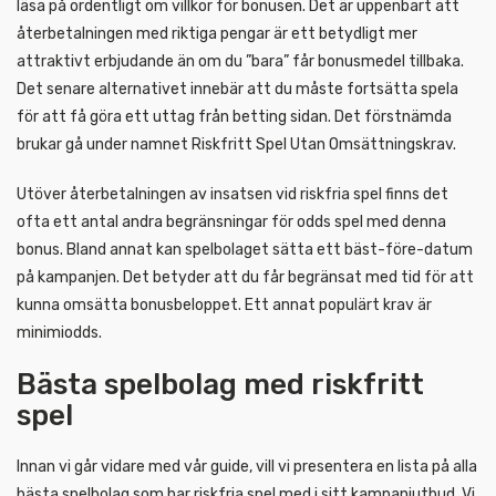
läsa på ordentligt om villkor för bonusen. Det är uppenbart att
återbetalningen med riktiga pengar är ett betydligt mer
attraktivt erbjudande än om du ”bara” får bonusmedel tillbaka.
Det senare alternativet innebär att du måste fortsätta spela
för att få göra ett uttag från betting sidan. Det förstnämda
brukar gå under namnet Riskfritt Spel Utan Omsättningskrav.
Utöver återbetalningen av insatsen vid riskfria spel finns det
ofta ett antal andra begränsningar för odds spel med denna
bonus. Bland annat kan spelbolaget sätta ett bäst-före-datum
på kampanjen. Det betyder att du får begränsat med tid för att
kunna omsätta bonusbeloppet. Ett annat populärt krav är
minimiodds.
Bästa spelbolag med riskfritt
spel
Innan vi går vidare med vår guide, vill vi presentera en lista på alla
bästa spelbolag som har riskfria spel med i sitt kampanjutbud. Vi