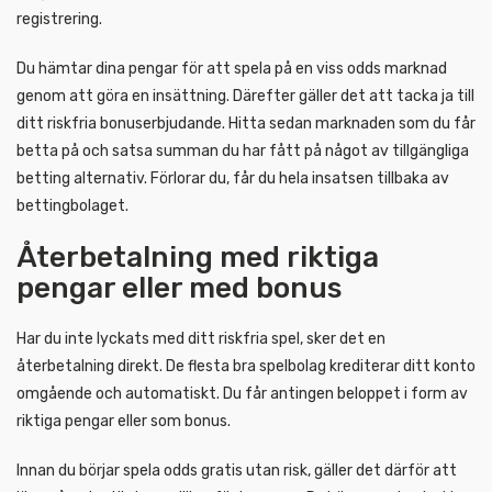
registrering.
Du hämtar dina pengar för att spela på en viss odds marknad
genom att göra en insättning. Därefter gäller det att tacka ja till
ditt riskfria bonuserbjudande. Hitta sedan marknaden som du får
betta på och satsa summan du har fått på något av tillgängliga
betting alternativ. Förlorar du, får du hela insatsen tillbaka av
bettingbolaget.
Återbetalning med riktiga
pengar eller med bonus
Har du inte lyckats med ditt riskfria spel, sker det en
återbetalning direkt. De flesta bra spelbolag krediterar ditt konto
omgående och automatiskt. Du får antingen beloppet i form av
riktiga pengar eller som bonus.
Innan du börjar spela odds gratis utan risk, gäller det därför att