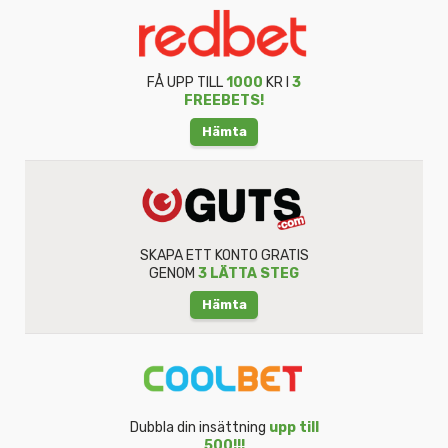
FÅ UPP TILL
1000
KR I
3
FREEBETS!
Hämta
SKAPA ETT KONTO GRATIS
GENOM
3 LÄTTA STEG
Hämta
Dubbla din insättning
upp till
500!!!