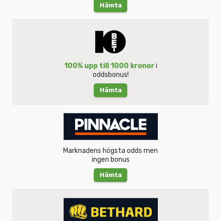
Hämta
100% upp till 1000 kronor
i
oddsbonus!
Hämta
Marknadens högsta odds men
ingen bonus
Hämta