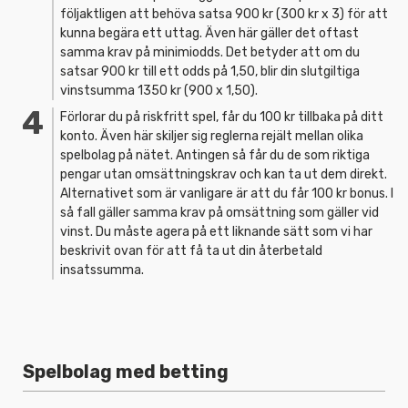
följaktligen att behöva satsa 900 kr (300 kr x 3) för att
kunna begära ett uttag. Även här gäller det oftast
samma krav på minimiodds. Det betyder att om du
satsar 900 kr till ett odds på 1,50, blir din slutgiltiga
vinstsumma 1350 kr (900 x 1,50).
Förlorar du på riskfritt spel, får du 100 kr tillbaka på ditt
konto. Även här skiljer sig reglerna rejält mellan olika
spelbolag på nätet. Antingen så får du de som riktiga
pengar utan omsättningskrav och kan ta ut dem direkt.
Alternativet som är vanligare är att du får 100 kr bonus. I
så fall gäller samma krav på omsättning som gäller vid
vinst. Du måste agera på ett liknande sätt som vi har
beskrivit ovan för att få ta ut din återbetald
insatssumma.
Spelbolag med betting