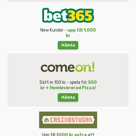
New Kunder -
upp till 1,000
kr
Hämta
Sätt in 100 kr - spela för
500
kr + Hemlevererad Pizza!
Hämta
Upp till
2000 kr extra
att