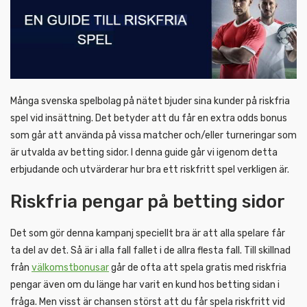
Många svenska spelbolag på nätet bjuder sina kunder på riskfria
spel vid insättning. Det betyder att du får en extra odds bonus
som går att använda på vissa matcher och/eller turneringar som
är utvalda av betting sidor. I denna guide går vi igenom detta
erbjudande och utvärderar hur bra ett riskfritt spel verkligen är.
Riskfria pengar på betting sidor
Det som gör denna kampanj speciellt bra är att alla spelare får
ta del av det. Så är i alla fall fallet i de allra flesta fall. Till skillnad
från
välkomstbonusar
går de ofta att spela gratis med riskfria
pengar även om du länge har varit en kund hos betting sidan i
fråga. Men visst är chansen störst att du får spela riskfritt vid