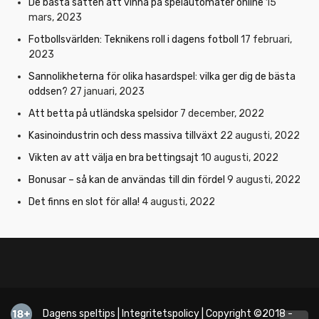
De bästa sätten att vinna på spelautomater online
15
mars, 2023
Fotbollsvärlden: Teknikens roll i dagens fotboll
17 februari,
2023
Sannolikheterna för olika hasardspel: vilka ger dig de bästa
oddsen?
27 januari, 2023
Att betta på utländska spelsidor
7 december, 2022
Kasinoindustrin och dess massiva tillväxt
22 augusti, 2022
Vikten av att välja en bra bettingsajt
10 augusti, 2022
Bonusar – så kan de användas till din fördel
9 augusti, 2022
Det finns en slot för alla!
4 augusti, 2022
Dagens speltips
|
Integritetspolicy
| Copyright ©2018 -