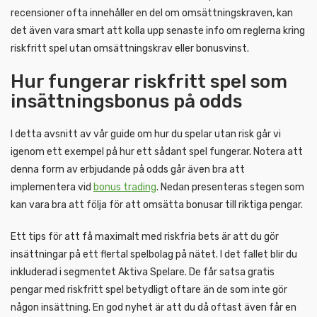
recensioner ofta innehåller en del om omsättningskraven, kan
det även vara smart att kolla upp senaste info om reglerna kring
riskfritt spel utan omsättningskrav eller bonusvinst.
Hur fungerar riskfritt spel som
insättningsbonus på odds
I detta avsnitt av vår guide om hur du spelar utan risk går vi
igenom ett exempel på hur ett sådant spel fungerar. Notera att
denna form av erbjudande på odds går även bra att
implementera vid
bonus trading
. Nedan presenteras stegen som
kan vara bra att följa för att omsätta bonusar till riktiga pengar.
Ett tips för att få maximalt med riskfria bets är att du gör
insättningar på ett flertal spelbolag på nätet. I det fallet blir du
inkluderad i segmentet Aktiva Spelare. De får satsa gratis
pengar med riskfritt spel betydligt oftare än de som inte gör
någon insättning. En god nyhet är att du då oftast även får en