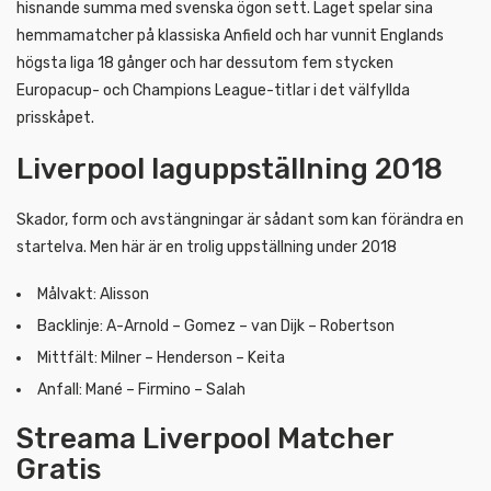
hisnande summa med svenska ögon sett. Laget spelar sina
hemmamatcher på klassiska Anfield och har vunnit Englands
högsta liga 18 gånger och har dessutom fem stycken
Europacup- och Champions League-titlar i det välfyllda
prisskåpet.
Liverpool laguppställning 2018
Skador, form och avstängningar är sådant som kan förändra en
startelva. Men här är en trolig uppställning under 2018
Målvakt: Alisson
Backlinje: A-Arnold – Gomez – van Dijk – Robertson
Mittfält: Milner – Henderson – Keita
Anfall: Mané – Firmino – Salah
Streama Liverpool Matcher
Gratis