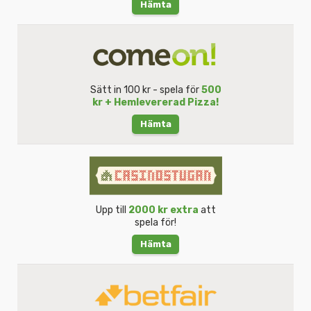
Hämta
Sätt in 100 kr - spela för
500
kr + Hemlevererad Pizza!
Hämta
Upp till
2000 kr extra
att
spela för!
Hämta