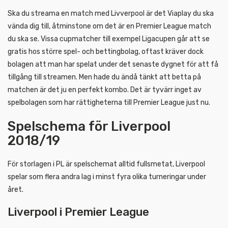
Ska du streama en match med Livverpool är det Viaplay du ska
vända dig till, åtminstone om det är en Premier League match
du ska se. Vissa cupmatcher till exempel Ligacupen går att se
gratis hos större spel- och bettingbolag, oftast kräver dock
bolagen att man har spelat under det senaste dygnet för att få
tillgång till streamen. Men hade du ändå tänkt att betta på
matchen är det ju en perfekt kombo. Det är tyvärr inget av
spelbolagen som har rättigheterna till Premier League just nu.
Spelschema för Liverpool
2018/19
För storlagen i PL är spelschemat alltid fullsmetat, Liverpool
spelar som flera andra lag i minst fyra olika turneringar under
året.
Liverpool i Premier League