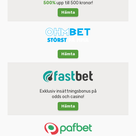
500%
upp till 500 kronor!
Hämta
Hämta
Exklusiv insättningsbonus på
odds och casino!
Hämta