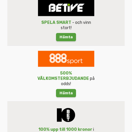
SPELA SMART
- och vinn
stort!
Hämta
500%
VÄLKOMSTERBJUDANDE
på
odds!
Hämta
100% upp till 1000 kronor
i