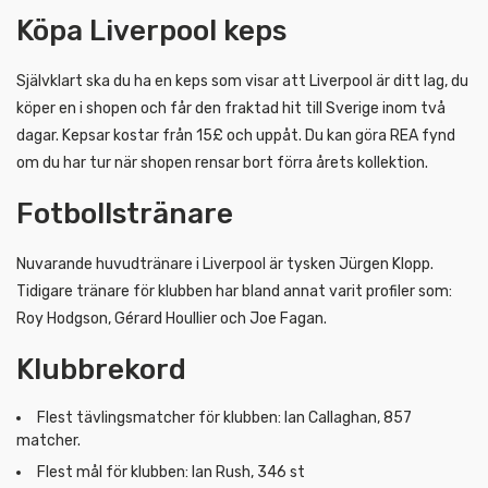
Köpa Liverpool keps
Självklart ska du ha en keps som visar att Liverpool är ditt lag, du
köper en i shopen och får den fraktad hit till Sverige inom två
dagar. Kepsar kostar från 15£ och uppåt. Du kan göra REA fynd
om du har tur när shopen rensar bort förra årets kollektion.
Fotbollstränare
Nuvarande huvudtränare i Liverpool är tysken Jürgen Klopp.
Tidigare tränare för klubben har bland annat varit profiler som:
Roy Hodgson, Gérard Houllier och Joe Fagan.
Klubbrekord
Flest tävlingsmatcher för klubben: Ian Callaghan, 857
matcher.
Flest mål för klubben: Ian Rush, 346 st