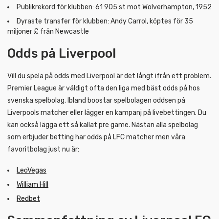
Publikrekord för klubben: 61 905 st mot Wolverhampton, 1952
Dyraste transfer för klubben: Andy Carrol, köptes för 35
miljoner £ från Newcastle
Odds på Liverpool
Vill du spela på odds med Liverpool är det långt ifrån ett problem.
Premier League är väldigt ofta den liga med bäst odds på hos
svenska spelbolag. Ibland boostar spelbolagen oddsen på
Liverpools matcher eller lägger en kampanj på livebettingen. Du
kan också lägga ett så kallat pre game. Nästan alla spelbolag
som erbjuder betting har odds på LFC matcher men våra
favoritbolag just nu är:
LeoVegas
William Hill
Redbet