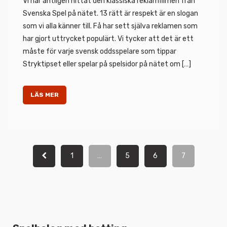
Vi har äntligen hittat den klassiska reklamfilmen från
Svenska Spel på nätet. 13 rätt är respekt är en slogan
som vi alla känner till. Få har sett själva reklamen som
har gjort uttrycket populärt. Vi tycker att det är ett
måste för varje svensk oddsspelare som tippar
Stryktipset eller spelar på spelsidor på nätet om […]
LÄS MER
1
…
5
6
7