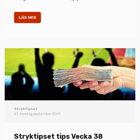
LÄS MER
Stryktipset
21, torsdag
september
2017
Stryktipset tips Vecka 38