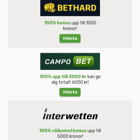
100% bonus
upp till 1000
kronor!
Hämta
100% upp till 3000 kr
kan ge
dig totalt 6000 kr!
Hämta
100% välkomstbonus
upp till
5000 kronor!