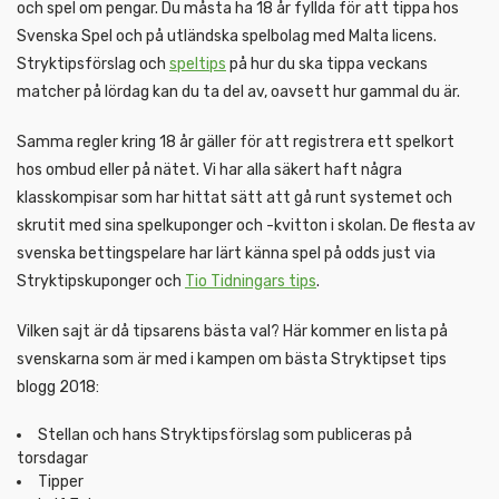
och spel om pengar. Du måsta ha 18 år fyllda för att tippa hos
Svenska Spel och på utländska spelbolag med Malta licens.
Stryktipsförslag och
speltips
på hur du ska tippa veckans
matcher på lördag kan du ta del av, oavsett hur gammal du är.
Samma regler kring 18 år gäller för att registrera ett spelkort
hos ombud eller på nätet. Vi har alla säkert haft några
klasskompisar som har hittat sätt att gå runt systemet och
skrutit med sina spelkuponger och -kvitton i skolan. De flesta av
svenska bettingspelare har lärt känna spel på odds just via
Stryktipskuponger och
Tio Tidningars tips
.
Vilken sajt är då tipsarens bästa val? Här kommer en lista på
svenskarna som är med i kampen om bästa Stryktipset tips
blogg 2018:
Stellan och hans Stryktipsförslag som publiceras på
torsdagar
Tipper