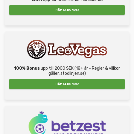
HÄMTA BONUS!
100% Bonus
upp till 2000 SEK (18+ år - Regler & villkor
gäller, stodlinjen.se)
HÄMTA BONUS!