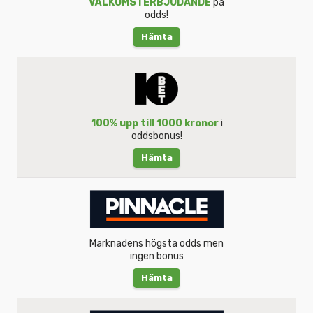
VÄLKOMSTERBJUDANDE
på
odds!
Hämta
100% upp till 1000 kronor
i
oddsbonus!
Hämta
Marknadens högsta odds men
ingen bonus
Hämta