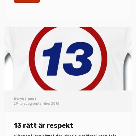
Stryktipset
29, torsdag
september
2016
13 rätt är respekt