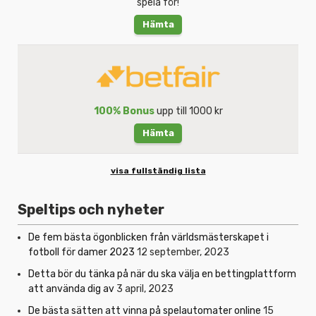
spela för!
Hämta
100% Bonus
upp till 1000 kr
Hämta
visa fullständig lista
Speltips och nyheter
De fem bästa ögonblicken från världsmästerskapet i
fotboll för damer 2023
12 september, 2023
Detta bör du tänka på när du ska välja en bettingplattform
att använda dig av
3 april, 2023
De bästa sätten att vinna på spelautomater online
15