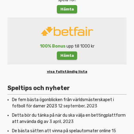
Hämta
100% Bonus
upp till 1000 kr
Hämta
visa fullständig lista
Speltips och nyheter
De fem bästa ögonblicken från världsmästerskapet i
fotboll för damer 2023
12 september, 2023
Detta bör du tänka på när du ska välja en bettingplattform
att använda dig av
3 april, 2023
De bästa sätten att vinna på spelautomater online
15