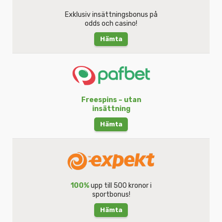
Exklusiv insättningsbonus på
odds och casino!
Hämta
Freespins – utan
insättning
Hämta
100%
upp till 500 kronor i
sportbonus!
Hämta