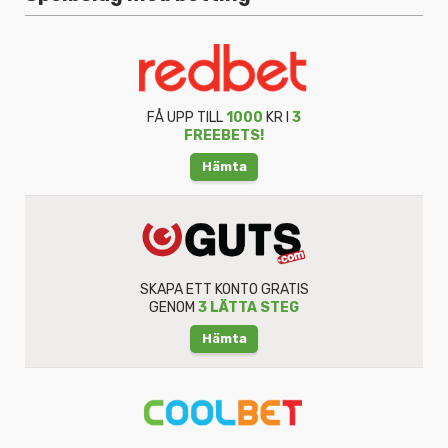
FÅ UPP TILL
1000
KR I
3
FREEBETS!
Hämta
SKAPA ETT KONTO GRATIS
GENOM
3 LÄTTA STEG
Hämta