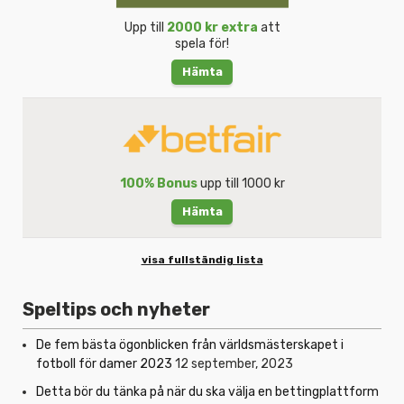
Upp till
2000 kr extra
att
spela för!
Hämta
100% Bonus
upp till 1000 kr
Hämta
visa fullständig lista
Speltips och nyheter
De fem bästa ögonblicken från världsmästerskapet i
fotboll för damer 2023
12 september, 2023
Detta bör du tänka på när du ska välja en bettingplattform