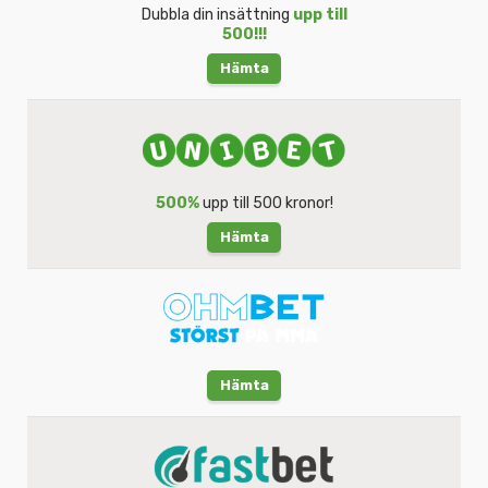
Dubbla din insättning
upp till
500!!!
Hämta
500%
upp till 500 kronor!
Hämta
Hämta