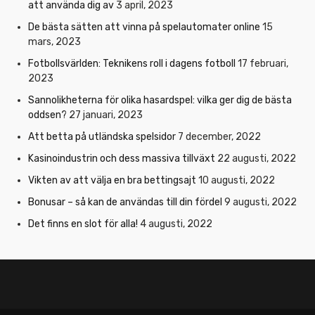
att använda dig av
3 april, 2023
De bästa sätten att vinna på spelautomater online
15
mars, 2023
Fotbollsvärlden: Teknikens roll i dagens fotboll
17 februari,
2023
Sannolikheterna för olika hasardspel: vilka ger dig de bästa
oddsen?
27 januari, 2023
Att betta på utländska spelsidor
7 december, 2022
Kasinoindustrin och dess massiva tillväxt
22 augusti, 2022
Vikten av att välja en bra bettingsajt
10 augusti, 2022
Bonusar – så kan de användas till din fördel
9 augusti, 2022
Det finns en slot för alla!
4 augusti, 2022