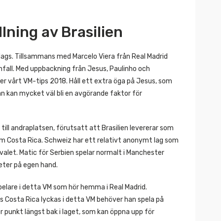
ning av Brasilien
rdags. Tillsammans med Marcelo Viera från Real Madrid
nfall. Med uppbackning från Jesus, Paulinho och
er vårt VM-tips 2018. Håll ett extra öga på Jesus, som
 han kan mycket väl bli en avgörande faktor för
 till andraplatsen, förutsatt att Brasilien levererar som
som Costa Rica. Schweiz har ett relativt anonymt lag som
valet. Matic för Serbien spelar normalt i Manchester
eter på egen hand.
spelare i detta VM som hör hemma i Real Madrid.
s Costa Rica lyckas i detta VM behöver han spela på
 punkt längst bak i laget, som kan öppna upp för