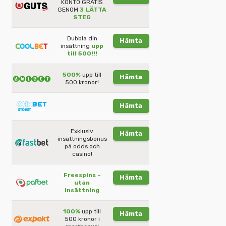
KONTO GRATIS
GENOM
3 LÄTTA
STEG
Dubbla din
Hämta
insättning
upp
till 500!!!
500%
upp till
Hämta
500 kronor!
Hämta
Exklusiv
Hämta
insättningsbonus
på odds och
casino!
Freespins –
Hämta
utan
insättning
100%
upp till
Hämta
500 kronor i