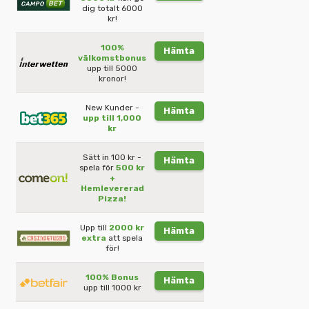
dig totalt 6000
kr!
100%
Hämta
välkomstbonus
upp till 5000
kronor!
New Kunder -
Hämta
upp till 1,000
kr
Sätt in 100 kr -
Hämta
spela för
500 kr
+
Hemlevererad
Pizza!
Upp till
2000 kr
Hämta
extra
att spela
för!
100% Bonus
Hämta
upp till 1000 kr