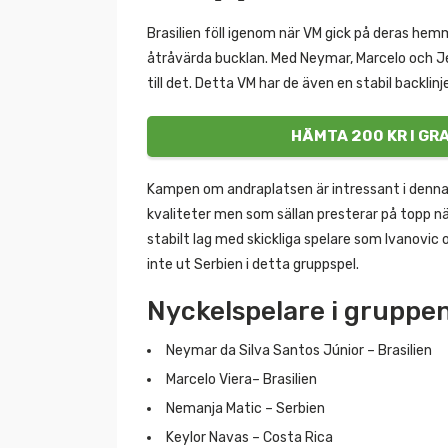
Brasilien föll igenom när VM gick på deras hemm
åtråvärda bucklan. Med Neymar, Marcelo och Je
till det. Detta VM har de även en stabil backlin
HÄMTA 200 KR I GR
Kampen om andraplatsen är intressant i denna g
kvaliteter men som sällan presterar på topp 
stabilt lag med skickliga spelare som Ivanovic 
inte ut Serbien i detta gruppspel.
Nyckelspelare i gruppe
Neymar da Silva Santos Júnior – Brasilien
Marcelo Viera– Brasilien
Nemanja Matic – Serbien
Keylor Navas – Costa Rica