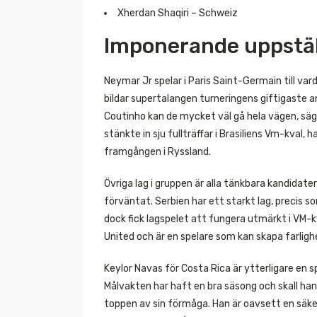
Xherdan Shaqiri – Schweiz
Imponerande uppställ
Neymar Jr spelar i Paris Saint-Germain till va
bildar supertalangen turneringens giftigaste a
Coutinho kan de mycket väl gå hela vägen, säg
stänkte in sju fullträffar i Brasiliens Vm-kval,
framgången i Ryssland.
Övriga lag i gruppen är alla tänkbara kandidater
förväntat. Serbien har ett starkt lag, precis 
dock fick lagspelet att fungera utmärkt i VM-k
United och är en spelare som kan skapa farligh
Keylor Navas för Costa Rica är ytterligare en 
Målvakten har haft en bra säsong och skall han
toppen av sin förmåga. Han är oavsett en säker