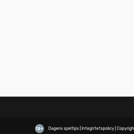
Dagens speltips
|
Integritetspolicy
| Copyrig