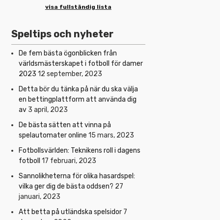
visa fullständig lista
Speltips och nyheter
De fem bästa ögonblicken från
världsmästerskapet i fotboll för damer
2023
12 september, 2023
Detta bör du tänka på när du ska välja
en bettingplattform att använda dig
av
3 april, 2023
De bästa sätten att vinna på
spelautomater online
15 mars, 2023
Fotbollsvärlden: Teknikens roll i dagens
fotboll
17 februari, 2023
Sannolikheterna för olika hasardspel:
vilka ger dig de bästa oddsen?
27
januari, 2023
Att betta på utländska spelsidor
7