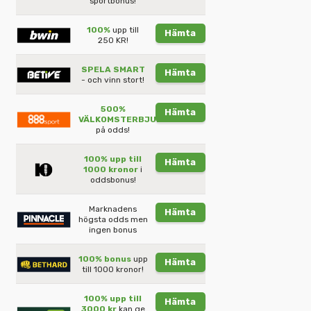
sportbonus!
100%
upp till
Hämta
250 KR!
SPELA SMART
Hämta
- och vinn stort!
500%
Hämta
VÄLKOMSTERBJUDANDE
på odds!
100% upp till
Hämta
1000 kronor
i
oddsbonus!
Marknadens
Hämta
högsta odds men
ingen bonus
100% bonus
upp
Hämta
till 1000 kronor!
100% upp till
Hämta
3000 kr
kan ge