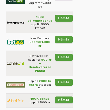
dig totalt 6000
kr!
100%
Hämta
välkomstbonus
upp till 5000
kronor!
New Kunder -
Hämta
upp till 1,000
kr
Sätt in 100 kr -
Hämta
spela för
500 kr
+
Hemlevererad
Pizza!
Upp till
2000 kr
Hämta
extra
att spela
för!
100% Bonus
Hämta
upp till 1000 kr