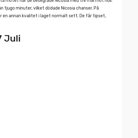
ta mötet när de besegrade Nicosia med tre mål mot noll.
än tjugo minuter, vilket dödade Nicosia chanser. På
en annan kvalitet i laget normalt sett. De får tipset,
 Juli