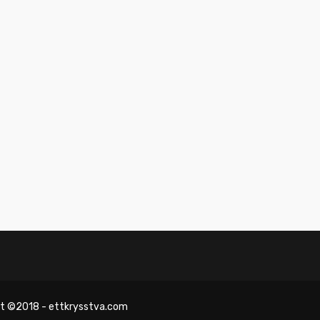
ht ©2018 - ettkrysstva.com