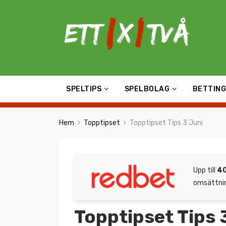
SPELTIPS
SPELBOLAG
BETTING
Hem
Topptipset
Topptipset Tips 3 Juni
Upp till
40
omsättni
Topptipset Tips 