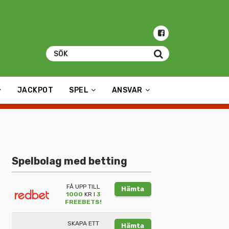
JACKPOT
SPEL
ANSVAR
Spelbolag med betting
FÅ UPP TILL
Hämta
1000
KR I
3
FREEBETS!
SKAPA ETT
Hämta