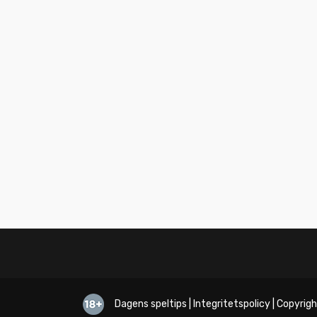
Dagens speltips
|
Integritetspolicy
| Copyrig