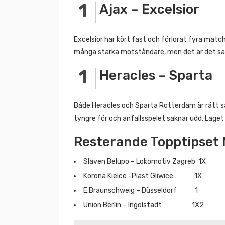
Ajax – Exc
Excelsior har kört fast och förlorat fyra matcher
många starka motståndare, men det är det sann
Heracles – 
Både Heracles och Sparta Rotterdam är rätt s
tyngre för och anfallsspelet saknar udd. Laget 
Resterande Topptipset 
Slaven Belupo – Lokomotiv Zagreb 1X
Korona Kielce -Piast Gliwice 1X
E.Braunschweig – Düsseldorf 1
Union Berlin – Ingolstadt 1X2