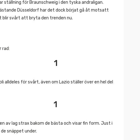
r ställning för Braunschweig i den tyska andraligan.
 gästande Düsseldorf har det dock börjat gå åt motsatt
t blir svårt att bryta den trenden nu.
r rad:
tadella 1
bli alldeles för svårt, även om Lazio ställer över en hel del
imaraes 1
n av lag strax bakom de bästa och visar fin form. Just i
h de snäppet under.