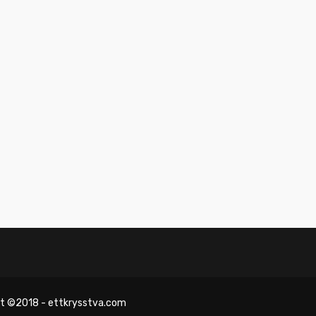
ht ©2018 - ettkrysstva.com