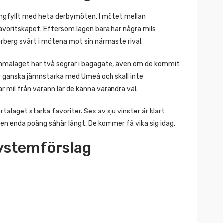
ängfyllt med heta derbymöten. I mötet mellan
voritskapet. Eftersom lagen bara har några mils
rberg svårt i mötena mot sin närmaste rival.
emmalaget har två segrar i bagagate, även om de kommit
r ganska jämnstarka med Umeå och skall inte
r mil från varann lär de känna varandra väl.
talaget starka favoriter. Sex av sju vinster är klart
 en enda poäng såhär långt. De kommer få vika sig idag.
ystemförslag