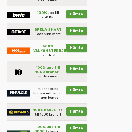
sportbonus!
100%
upp till
Hämta
250 KR!
SPELA SMART
Hämta
- och vinn stort!
500%
Hämta
VÄLKOMSTERBJUDANDE
på odds!
100% upp till
Hämta
1000 kronor
i
oddsbonus!
Marknadens
Hämta
högsta odds men
ingen bonus
100% bonus
upp
Hämta
till 1000 kronor!
100% upp till
Hämta
3000 kr
kan ge