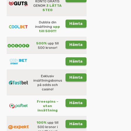
KONTO GRATIS
GENOM
3 LÄTTA
STEG
Dubbla din
Hämta
insättning
upp
till 500!!!
500%
upp till
Hämta
500 kronor!
Hämta
Exklusiv
Hämta
insättningsbonus
på odds och
casino!
Freespins –
Hämta
utan
insättning
100%
upp till
Hämta
500 kronor i