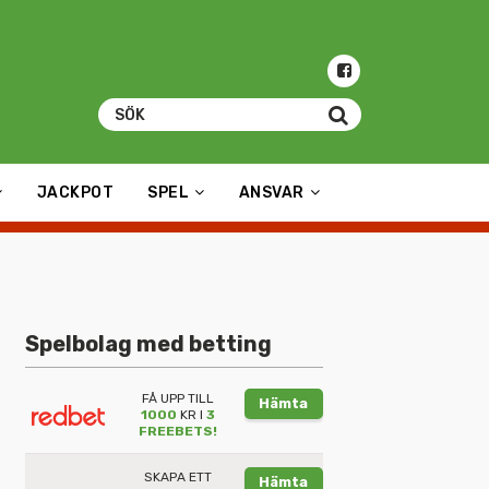
JACKPOT
SPEL
ANSVAR
Spelbolag med betting
FÅ UPP TILL
Hämta
1000
KR I
3
FREEBETS!
SKAPA ETT
Hämta