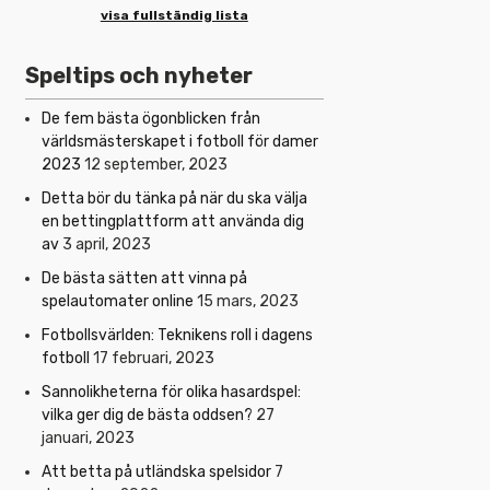
visa fullständig lista
Speltips och nyheter
De fem bästa ögonblicken från
världsmästerskapet i fotboll för damer
2023
12 september, 2023
Detta bör du tänka på när du ska välja
en bettingplattform att använda dig
av
3 april, 2023
De bästa sätten att vinna på
spelautomater online
15 mars, 2023
Fotbollsvärlden: Teknikens roll i dagens
fotboll
17 februari, 2023
Sannolikheterna för olika hasardspel:
vilka ger dig de bästa oddsen?
27
januari, 2023
Att betta på utländska spelsidor
7