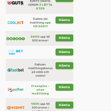
KONTO GRATIS
GENOM
3 LÄTTA
STEG
Dubbla din
Hämta
insättning
upp
till 500!!!
500%
upp till
Hämta
500 kronor!
Hämta
Exklusiv
Hämta
insättningsbonus
på odds och
casino!
Freespins –
Hämta
utan
insättning
100%
upp till
Hämta
500 kronor i