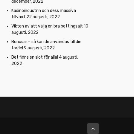
december, 2022
Kasinoindustrin och dess massiva
tillväxt
22 augusti, 2022
Vikten av att välja en bra bettingsajt
10
augusti, 2022
Bonusar – så kan de användas till din
fördel
9 augusti, 2022
Det finns en slot för alla!
4 augusti,
2022