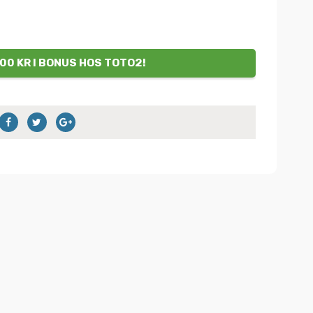
00 KR I BONUS HOS TOTO2!