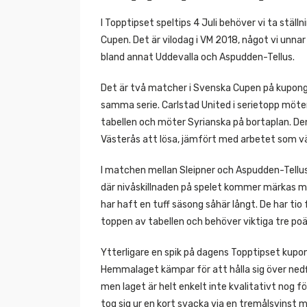
I Topptipset speltips 4 Juli behöver vi ta ställ
Cupen. Det är vilodag i VM 2018, något vi unna
bland annat Uddevalla och Aspudden-Tellus.
Det är två matcher i Svenska Cupen på kupon
samma serie. Carlstad United i serietopp möter
tabellen och möter Syrianska på bortaplan. De
Västerås att lösa, jämfört med arbetet som vä
I matchen mellan Sleipner och Aspudden-Tellus f
där nivåskillnaden på spelet kommer märkas ma
har haft en tuff säsong såhär långt. De har tio 
toppen av tabellen och behöver viktiga tre poän
Ytterligare en spik på dagens Topptipset kupon
Hemmalaget kämpar för att hålla sig över nedf
men laget är helt enkelt inte kvalitativt nog f
tog sig ur en kort svacka via en tremålsvinst