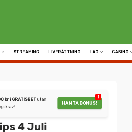
STREAMING
LIVERÄTTNING
LAG
CASINO
1
0 kr i GRATISBET
utan
HÄMTA BONUS!
ngskrav!
ps 4 Juli