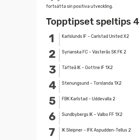
fortsätta sin positiva utveckling.
Topptipset speltips 4
Karlslunds IF – Carlstad United X2
Syrianska FC – Västerås SK FK 2
Täfteå IK – Gottne IF 1X2
Stenungsund – Torslanda 1X2
FBK Karlstad – Uddevalla 2
Sundbybergs IK – Valbo FF 1X2
IK Sleipner – IFK Aspudden-Tellus 2