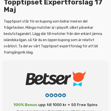
Topptipset Expertförslag 17
Maj
Topptipset står för en kupong som bidrar med en del
frågetecken. Många matcher är i playoff, vilket påverkar
beslutstagandet. Lägg där till matcher från den erkänt jämna
isländska ligan, så får du en öppen kupong som är relativt
svårlöst. Ta del av vårt Topptipset expertförslag för att bli
framgångsrik idag.
100% Bonus
upp till 1000 kr + 50 Free Spins