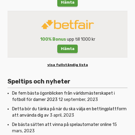
Hämta
100% Bonus
upp till 1000 kr
Hämta
visa fullständig lista
Speltips och nyheter
De fem bästa ögonblicken från världsmästerskapet i
fotboll för damer 2023
12 september, 2023
Detta bör du tänka på när du ska välja en bettingplattform
att använda dig av
3 april, 2023
De bästa sätten att vinna på spelautomater online
15
mars, 2023