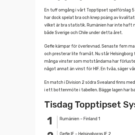
En tuff omgång i vårt Topptipset spelförslag 5
har dock spelat bra och knep poäng av kvalitat
vilket är bra statistik. Rumänien har inte haft
både Sverige och Chile under detta året.
Gefle kämpar för överlevnad. Senaste fem mat
och presterar lite framåt. Nu står Helsingborg
många vinster som motståndarna har förluster.
något annat än vinst för HIF. En tvåa, säger vå
En match i Division 2 södra Svealand finns med
i ett bottenmöte i tabellen. Bägge lagen har b
Tisdag Topptipset S
Rumänien – Finland 1
Gefle IF – Helsingborgs IF 2