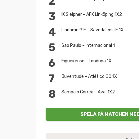
IK Sleipner – AFK Linköping 1X2
Lindome GIF – Sävedalens IF 1X
Sao Paulo – Internacional 1
Figueirense – Londrina 1X
Juventude – Atlético GO 1X
Sampaio Correa – Avaí 1X2
SPELA PÅ MATCHEN MED