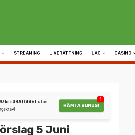
STREAMING
LIVERÄTTNING
LAG
CASINO
i
1
0 kr i GRATISBET
utan
HÄMTA BONUS!
ngskrav!
örslag 5 Juni