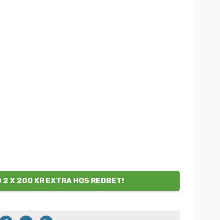
 2 X 200 KR EXTRA HOS REDBET!