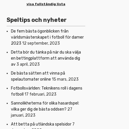
visa fullständig lista
Speltips och nyheter
De fem bästa ögonblicken från
världsmästerskapet i fotboll för damer
2023
12 september, 2023
Detta bör du tänka på när du ska välja
en bettingplattform att använda dig
av
3 april, 2023
De bästa sätten att vinna på
spelautomater online
15 mars, 2023
Fotbollsvärlden: Teknikens roll i dagens
fotboll
17 februari, 2023
Sannolikheterna för olika hasardspel:
vilka ger dig de bästa oddsen?
27
januari, 2023
Att betta på utländska spelsidor
7