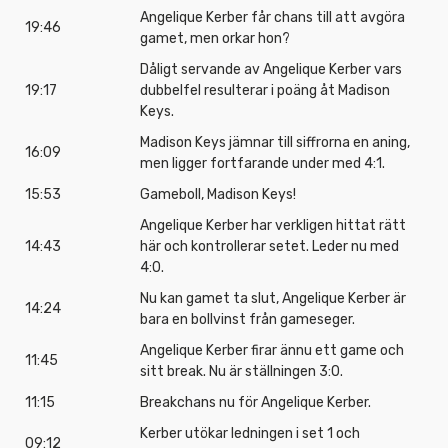
Angelique Kerber får chans till att avgöra
19:46
gamet, men orkar hon?
Dåligt servande av Angelique Kerber vars
19:17
dubbelfel resulterar i poäng åt Madison
Keys.
Madison Keys jämnar till siffrorna en aning,
16:09
men ligger fortfarande under med 4:1.
15:53
Gameboll, Madison Keys!
Angelique Kerber har verkligen hittat rätt
14:43
här och kontrollerar setet. Leder nu med
4:0.
Nu kan gamet ta slut, Angelique Kerber är
14:24
bara en bollvinst från gameseger.
Angelique Kerber firar ännu ett game och
11:45
sitt break. Nu är ställningen 3:0.
11:15
Breakchans nu för Angelique Kerber.
Kerber utökar ledningen i set 1 och
09:12