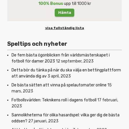
100% Bonus
upp till 1000 kr
Hämta
visa fullständig lista
Speltips och nyheter
De fem bästa ögonblicken från världsmästerskapet i
fotboll för damer 2023
12 september, 2023
Detta bör du tänka på när du ska välja en bettingplattform
att använda dig av
3 april, 2023
De bästa sätten att vinna på spelautomater online
15
mars, 2023
Fotbollsvärlden: Teknikens roll i dagens fotboll
17 februari,
2023
Sannolikheterna för olika hasardspel: vilka ger dig de bästa
oddsen?
27 januari, 2023