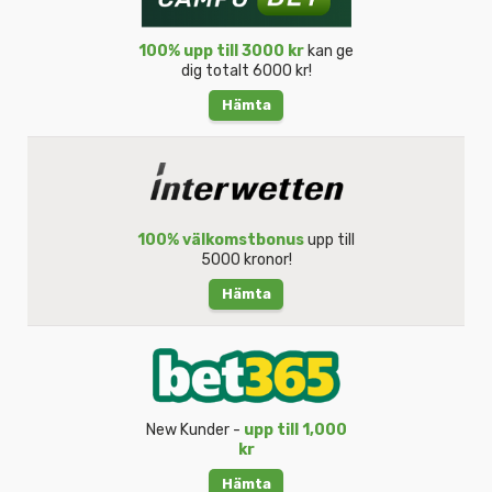
100% upp till 3000 kr
kan ge
dig totalt 6000 kr!
Hämta
100% välkomstbonus
upp till
5000 kronor!
Hämta
New Kunder -
upp till 1,000
kr
Hämta