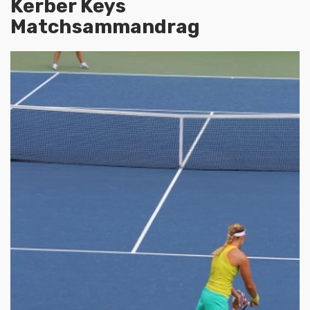
Kerber Keys
Matchsammandrag