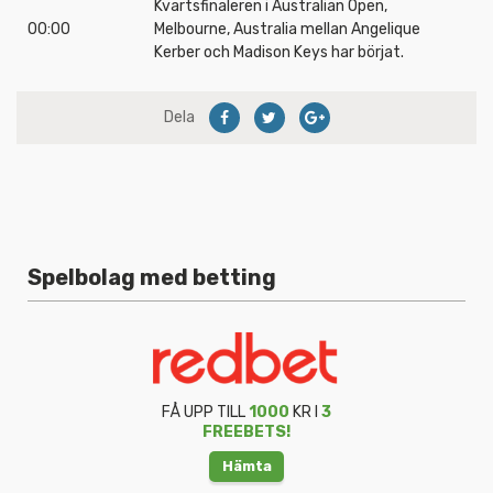
Kvartsfinaleren i Australian Open,
00:00
Melbourne, Australia mellan Angelique
Kerber och Madison Keys har börjat.
Dela
Spelbolag med betting
FÅ UPP TILL
1000
KR I
3
FREEBETS!
Hämta