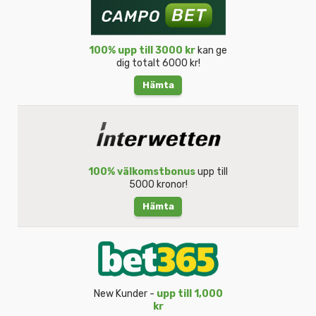
100% upp till 3000 kr
kan ge
dig totalt 6000 kr!
Hämta
100% välkomstbonus
upp till
5000 kronor!
Hämta
New Kunder -
upp till 1,000
kr