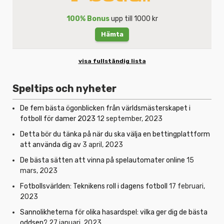
100% Bonus
upp till 1000 kr
Hämta
visa fullständig lista
Speltips och nyheter
De fem bästa ögonblicken från världsmästerskapet i
fotboll för damer 2023
12 september, 2023
Detta bör du tänka på när du ska välja en bettingplattform
att använda dig av
3 april, 2023
De bästa sätten att vinna på spelautomater online
15
mars, 2023
Fotbollsvärlden: Teknikens roll i dagens fotboll
17 februari,
2023
Sannolikheterna för olika hasardspel: vilka ger dig de bästa
oddsen?
27 januari, 2023