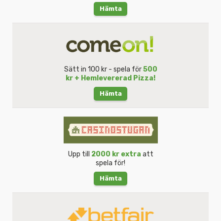
Hämta
Sätt in 100 kr - spela för
500
kr + Hemlevererad Pizza!
Hämta
Upp till
2000 kr extra
att
spela för!
Hämta