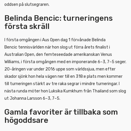
oddsen på slutsegraren.
Belinda Bencic: turneringens
första skräll
I första omgången i Aus Open dag 1 förvånade Belinda
Bencic tennisvärlden när hon slog ut förra årets finalist i
Australian Open, den femteseedade amerikanskan Venus
Williams, i första omgången med en imponerande 6–3, 7–5 seger.
20-åringen var under 2016 uppe som världssjua, men efter
skador sjönk hon hela vägen ner till en 318:e plats men kommer
till turneringen stärkt av tre raka segrar i mindre turneringar. I
nästa runda möter hon Luksika Kumkhum från Thailand som slog
ut Johanna Larsson 6–3, 7–5.
Gamla favoriter är tillbaka som
högoddsare