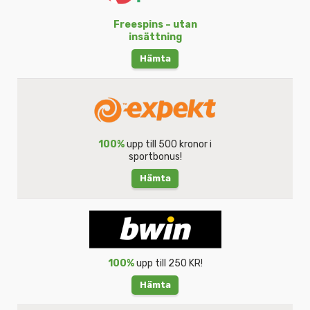
Freespins – utan
insättning
Hämta
100%
upp till 500 kronor i
sportbonus!
Hämta
100%
upp till 250 KR!
Hämta