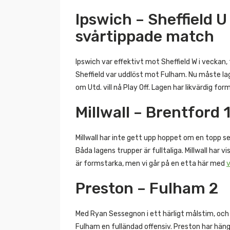
Ipswich – Sheffield 
svårtippade match
Ipswich var effektivt mot Sheffield W i veckan, 
Sheffield var uddlöst mot Fulham. Nu måste lage
om Utd. vill nå Play Off. Lagen har likvärdig for
Millwall – Brentford 
Millwall har inte gett upp hoppet om en topp s
Båda lagens trupper är fulltaliga. Millwall har v
är formstarka, men vi går på en etta här med
Preston – Fulham 2
Med Ryan Sessegnon i ett härligt målstim, och
Fulham en fulländad offensiv. Preston har häng