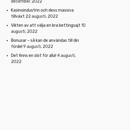
december, 2022
Kasinoindustrin och dess massiva
tillväxt
22 augusti, 2022
Vikten av att välja en bra bettingsajt
10
augusti, 2022
Bonusar – så kan de användas till din
fördel
9 augusti, 2022
Det finns en slot för alla!
4 augusti,
2022