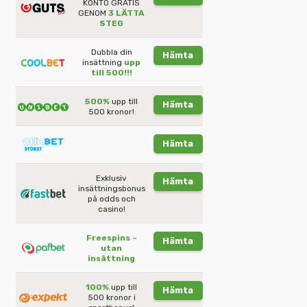
KONTO GRATIS
GENOM
3 LÄTTA
STEG
Dubbla din
Hämta
insättning
upp
till 500!!!
500%
upp till
Hämta
500 kronor!
Hämta
Exklusiv
Hämta
insättningsbonus
på odds och
casino!
Freespins –
Hämta
utan
insättning
100%
upp till
Hämta
500 kronor i