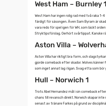
West Ham – Burnley 1
West Ham har ingen rolig rad med två raka 1-4 f
färdigt för säsongen. Även Sam Byram är skad
vara redo för spel igen för WH, som läckt ordentl
Stryktipsförslag. Oerhört svårtippat. Kanske r
Aston Villa – Wolverh
Aston Villa har riktigt bra form, och slagstyr
gjorde comeback efter skador. Wolves känner f
som inget annat lag i ligan. Svag etta som bör 
Hull – Norwich 1
Trots Abel Hernandez mål i sin comeback efter l
chans till revansch direkt. Norwich skapar in
senast av tränare Farkes på grund av disciplinär