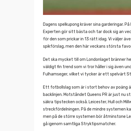
Dagens spelkupong kräver sina garderingar. På l
Experten gör sitt bästa och tar dock sig an vec
för den som prickar in 13 rätt idag. Vi väljer ä
spikförslag, men den här veckans största favori
Det ska mycket till om Londonlaget bränner 
väldigt fin trend som vi tror håller i sig även 
Fulhamseger, vilket vi tycker är ett spelvärt S
Ett fotbollslag som är i stort behov av poäng 
backlinjen. Motståndet Queens PR är just nu st
säkra tipstecken också. Leicester, Hull och Mill
streckfördelningen. På de mindre systemen kan
men på de större systemen bör åtminstone Leice
gå igenom samtliga Stryktipsmatcher.