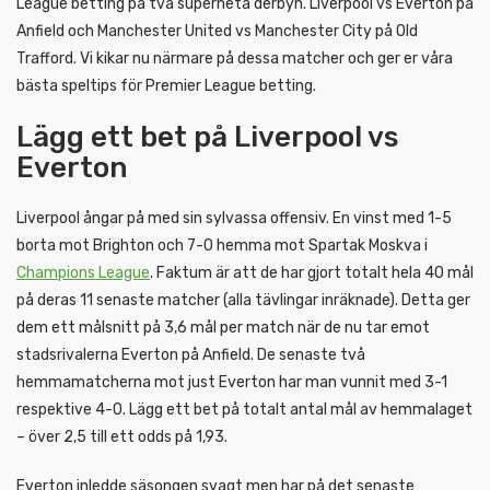
League betting på två superheta derbyn. Liverpool vs Everton på
Anfield och Manchester United vs Manchester City på Old
Trafford. Vi kikar nu närmare på dessa matcher och ger er våra
bästa speltips för Premier League betting.
Lägg ett bet på Liverpool vs
Everton
Liverpool ångar på med sin sylvassa offensiv. En vinst med 1-5
borta mot Brighton och 7-0 hemma mot Spartak Moskva i
Champions League
. Faktum är att de har gjort totalt hela 40 mål
på deras 11 senaste matcher (alla tävlingar inräknade). Detta ger
dem ett målsnitt på 3,6 mål per match när de nu tar emot
stadsrivalerna Everton på Anfield. De senaste två
hemmamatcherna mot just Everton har man vunnit med 3-1
respektive 4-0. Lägg ett bet på totalt antal mål av hemmalaget
– över 2,5 till ett odds på 1,93.
Everton inledde säsongen svagt men har på det senaste