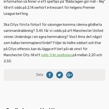
information så finner vi ett speltips på ”Båda lagen gör mål – Nej”
till ett odds på 2,14 oerhört intressant för helgens Premier
League betting.
Ska Citys första förlust för säsongen komma i denna glödheta
sammandrabbning? 3,45 får vi i odds på att Manchester United
vinner. Underdogs i sin egna hemmaborg? Visst finns det något
som kallas hemmaplansfördel? Följer du hellre oddset och litar
på Citys offensiv, kan du lägga ett bet på rak vinst för
Manchester City till ett
odds från spelbolag
på mellan 2,20 och
2,50.
Dela