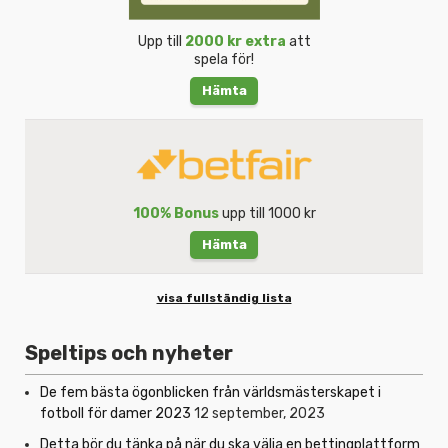
Upp till
2000 kr extra
att
spela för!
Hämta
100% Bonus
upp till 1000 kr
Hämta
visa fullständig lista
Speltips och nyheter
De fem bästa ögonblicken från världsmästerskapet i
fotboll för damer 2023
12 september, 2023
Detta bör du tänka på när du ska välja en bettingplattform