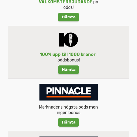
VÄLKOMSTERBJUDANDE
på
odds!
Hämta
100% upp till 1000 kronor
i
oddsbonus!
Hämta
Marknadens högsta odds men
ingen bonus
Hämta