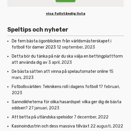
visa fullständig lista
Speltips och nyheter
De fem bästa ögonblicken från världsmästerskapet i
fotboll för damer 2023
12 september, 2023
Detta bör du tänka på när du ska välja en bettingplattform
att använda dig av
3 april, 2023
De bästa sätten att vinna på spelautomater online
15
mars, 2023
Fotbollsvärlden: Teknikens roll i dagens fotboll
17 februari,
2023
Sannolikheterna för olika hasardspel: vilka ger dig de bästa
oddsen?
27 januari, 2023
Att betta på utländska spelsidor
7 december, 2022
Kasinoindustrin och dess massiva tillväxt
22 augusti, 2022