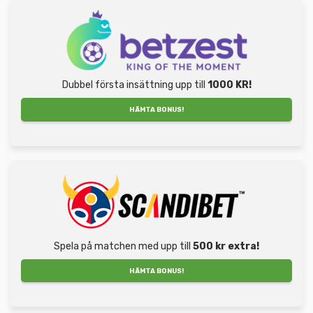
Dubbel första insättning upp till
1000 KR!
HÄMTA BONUS!
Spela på matchen med upp till
500 kr extra!
HÄMTA BONUS!