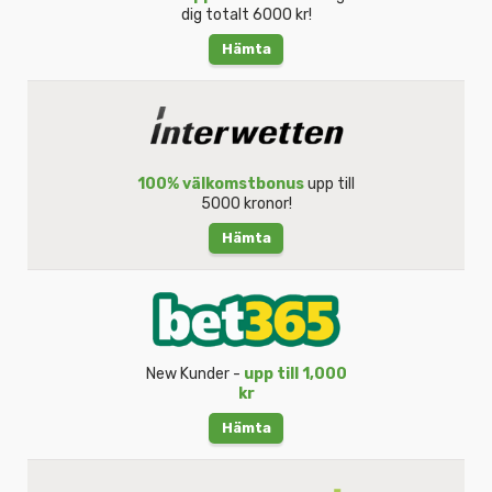
dig totalt 6000 kr!
Hämta
100% välkomstbonus
upp till
5000 kronor!
Hämta
New Kunder -
upp till 1,000
kr
Hämta