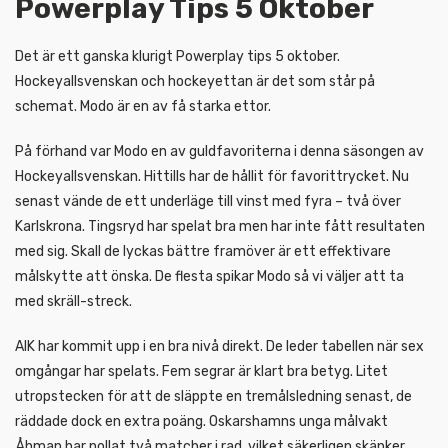
Powerplay Tips 5 Oktober
Det är ett ganska klurigt Powerplay tips 5 oktober.
Hockeyallsvenskan och hockeyettan är det som står på
schemat. Modo är en av få starka ettor.
På förhand var Modo en av guldfavoriterna i denna säsongen av
Hockeyallsvenskan. Hittills har de hållit för favorittrycket. Nu
senast vände de ett underläge till vinst med fyra – två över
Karlskrona. Tingsryd har spelat bra men har inte fått resultaten
med sig. Skall de lyckas bättre framöver är ett effektivare
målskytte att önska. De flesta spikar Modo så vi väljer att ta
med skräll-streck.
AIK har kommit upp i en bra nivå direkt. De leder tabellen när sex
omgångar har spelats. Fem segrar är klart bra betyg. Litet
utropstecken för att de släppte en tremålsledning senast, de
räddade dock en extra poäng. Oskarshamns unga målvakt
Åhman har nollat två matcher i rad, vilket säkerligen skänker