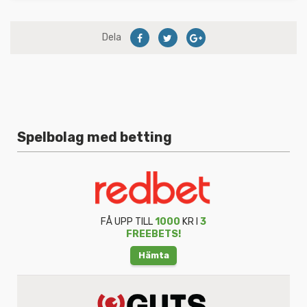
Dela
Spelbolag med betting
FÅ UPP TILL
1000
KR I
3
FREEBETS!
Hämta