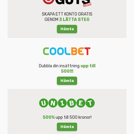
SKAPA ETT KONTO GRATIS
GENOM
3 LÄTTA STEG
Hämta
Dubbla din insättning
upp till
500!!!
Hämta
500%
upp till 500 kronor!
Hämta