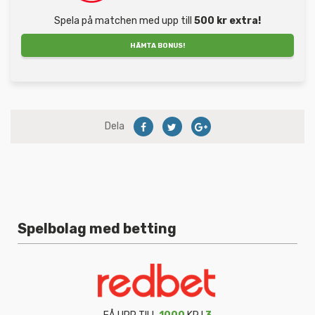
Spela på matchen med upp till
500 kr extra!
HÄMTA BONUS!
Dela
Spelbolag med betting