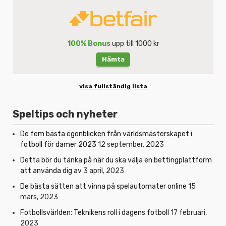
100% Bonus
upp till 1000 kr
Hämta
visa fullständig lista
Speltips och nyheter
De fem bästa ögonblicken från världsmästerskapet i
fotboll för damer 2023
12 september, 2023
Detta bör du tänka på när du ska välja en bettingplattform
att använda dig av
3 april, 2023
De bästa sätten att vinna på spelautomater online
15
mars, 2023
Fotbollsvärlden: Teknikens roll i dagens fotboll
17 februari,
2023