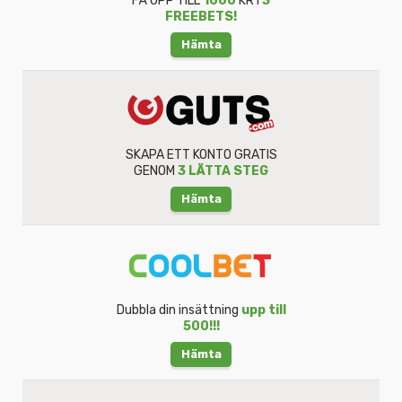
FÅ UPP TILL
1000
KR I
3
FREEBETS!
Hämta
SKAPA ETT KONTO GRATIS
GENOM
3 LÄTTA STEG
Hämta
Dubbla din insättning
upp till
500!!!
Hämta