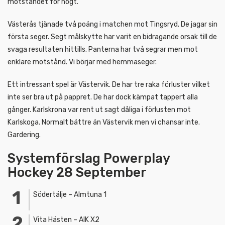
motståndet för högt.
Västerås tjänade två poäng i matchen mot Tingsryd. De jagar sin
första seger. Segt målskytte har varit en bidragande orsak till de
svaga resultaten hittills. Panterna har två segrar men mot
enklare motstånd. Vi börjar med hemmaseger.
Ett intressant spel är Västervik. De har tre raka förluster vilket
inte ser bra ut på pappret. De har dock kämpat tappert alla
gånger. Karlskrona var rent ut sagt dåliga i förlusten mot
Karlskoga. Normalt bättre än Västervik men vi chansar inte.
Gardering.
Systemförslag Powerplay
Hockey 28 September
Södertälje – Almtuna 1
Vita Hästen – AIK X2