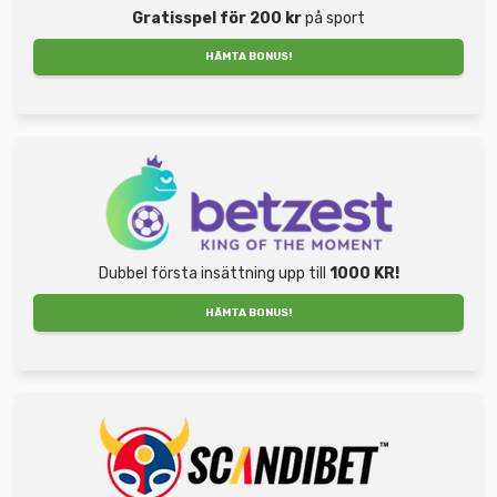
Gratisspel för 200 kr
på sport
HÄMTA BONUS!
Dubbel första insättning upp till
1000 KR!
HÄMTA BONUS!