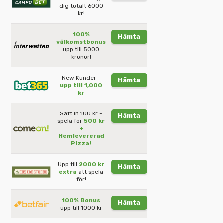
dig totalt 6000
kr!
100%
Hämta
välkomstbonus
upp till 5000
kronor!
New Kunder -
Hämta
upp till 1,000
kr
Sätt in 100 kr -
Hämta
spela för
500 kr
+
Hemlevererad
Pizza!
Upp till
2000 kr
Hämta
extra
att spela
för!
100% Bonus
Hämta
upp till 1000 kr