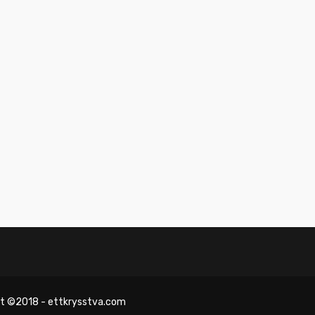
ht ©2018 - ettkrysstva.com