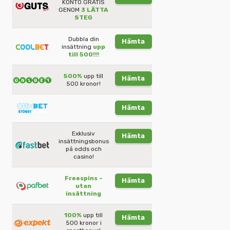
KONTO GRATIS
GENOM
3 LÄTTA
STEG
Dubbla din
Hämta
insättning
upp
till 500!!!
500%
upp till
Hämta
500 kronor!
Hämta
Exklusiv
Hämta
insättningsbonus
på odds och
casino!
Freespins –
Hämta
utan
insättning
100%
upp till
Hämta
500 kronor i