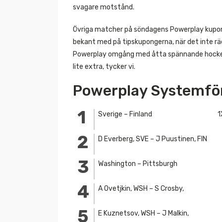
svagare motstånd.
Övriga matcher på söndagens Powerplay kupong 
bekant med på tipskupongerna, när det inte rä
Powerplay omgång med åtta spännande hockeym
lite extra, tycker vi.
Powerplay Systemför
Sverige – Finland 1
D Everberg, SVE – J Puustinen, F
Washington – Pittsburgh
A Ovetjkin, WSH – S Crosby,
E Kuznetsov, WSH – J Malkin,