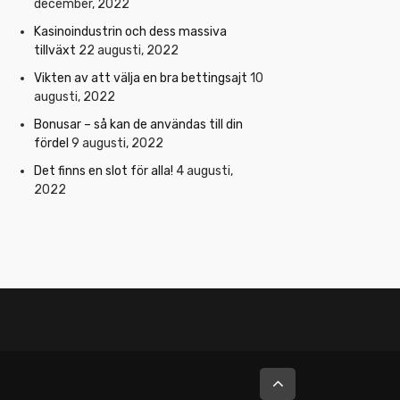
december, 2022
Kasinoindustrin och dess massiva
tillväxt
22 augusti, 2022
Vikten av att välja en bra bettingsajt
10
augusti, 2022
Bonusar – så kan de användas till din
fördel
9 augusti, 2022
Det finns en slot för alla!
4 augusti,
2022