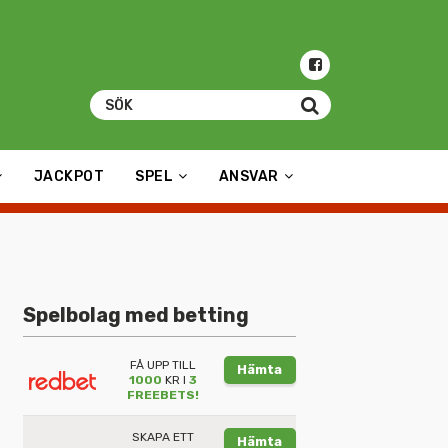
JACKPOT
SPEL
ANSVAR
Spelbolag med betting
FÅ UPP TILL
Hämta
1000
KR I
3
FREEBETS!
SKAPA ETT
Hämta