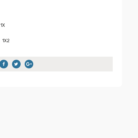
1X
G 1X2