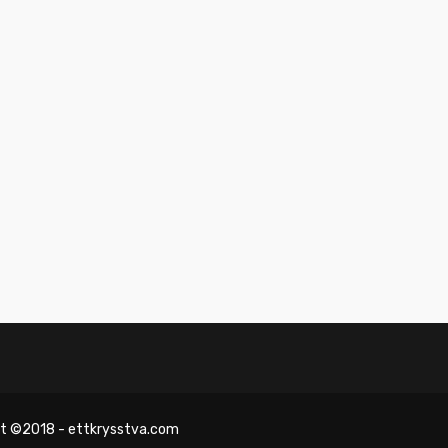
ht ©2018 - ettkrysstva.com