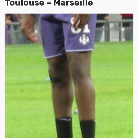
Toulouse – Marseille