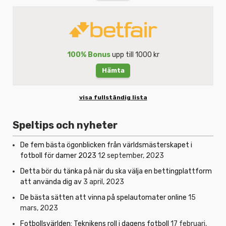
100% Bonus
upp till 1000 kr
Hämta
visa fullständig lista
Speltips och nyheter
De fem bästa ögonblicken från världsmästerskapet i
fotboll för damer 2023
12 september, 2023
Detta bör du tänka på när du ska välja en bettingplattform
att använda dig av
3 april, 2023
De bästa sätten att vinna på spelautomater online
15
mars, 2023
Fotbollsvärlden: Teknikens roll i dagens fotboll
17 februari,