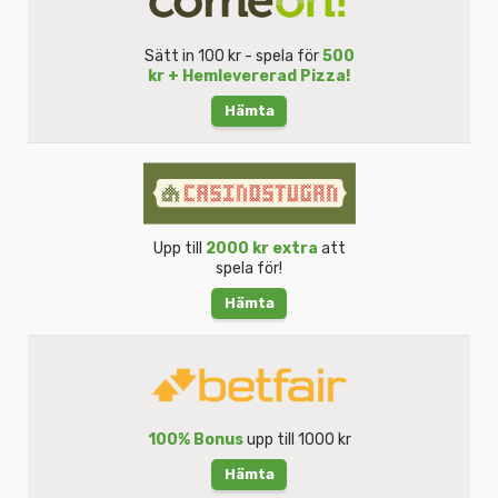
Sätt in 100 kr - spela för
500
kr + Hemlevererad Pizza!
Hämta
Upp till
2000 kr extra
att
spela för!
Hämta
100% Bonus
upp till 1000 kr
Hämta