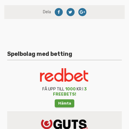
Dela
Spelbolag med betting
FÅ UPP TILL
1000
KR I
3
FREEBETS!
Hämta