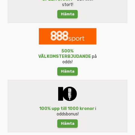
stort!
Hämta
500%
VÄLKOMSTERBJUDANDE
på
odds!
Hämta
100% upp till 1000 kronor
i
oddsbonus!
Hämta