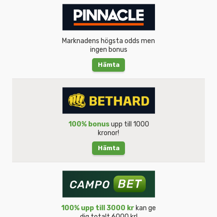
Marknadens högsta odds men
ingen bonus
Hämta
100% bonus
upp till 1000
kronor!
Hämta
100% upp till 3000 kr
kan ge
dig totalt 6000 kr!