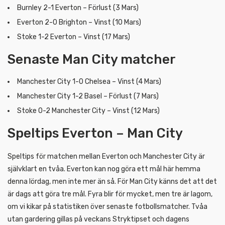
Burnley 2-1 Everton – Förlust (3 Mars)
Everton 2-0 Brighton – Vinst (10 Mars)
Stoke 1-2 Everton – Vinst (17 Mars)
Senaste Man City matcher
Manchester City 1-0 Chelsea – Vinst (4 Mars)
Manchester City 1-2 Basel – Förlust (7 Mars)
Stoke 0-2 Manchester City – Vinst (12 Mars)
Speltips Everton – Man City
Speltips för matchen mellan Everton och Manchester City är
självklart en tvåa. Everton kan nog göra ett mål här hemma
denna lördag, men inte mer än så. För Man City känns det att det
är dags att göra tre mål. Fyra blir för mycket, men tre är lagom,
om vi kikar på statistiken över senaste fotbollsmatcher. Tvåa
utan gardering gillas på veckans Stryktipset och dagens