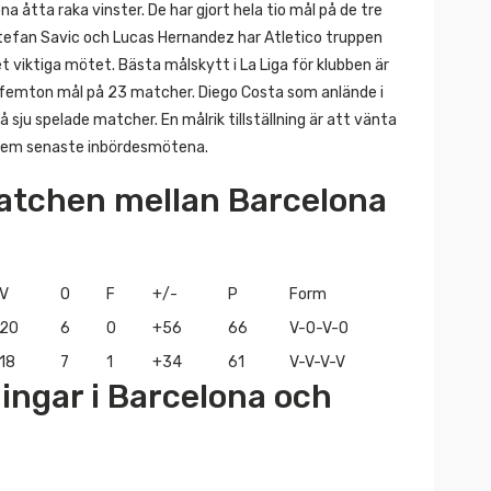
 åtta raka vinster. De har gjort hela tio mål på de tre
fan Savic och Lucas Hernandez har Atletico truppen
det viktiga mötet. Bästa målskytt i La Liga för klubben är
 femton mål på 23 matcher. Diego Costa som anlände i
på sju spelade matcher. En målrik tillställning är att vänta
e fem senaste inbördesmötena.
 Matchen mellan Barcelona
V
O
F
+/-
P
Form
20
6
0
+56
66
V-O-V-O
18
7
1
+34
61
V-V-V-V
ingar i Barcelona och