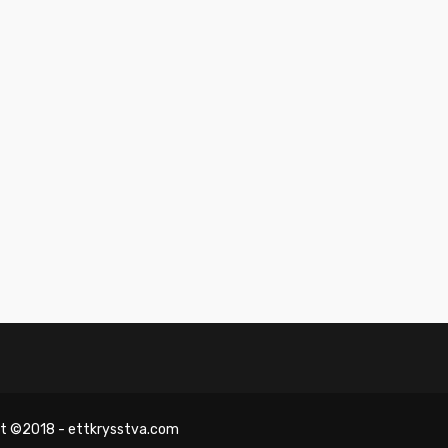
ht ©2018 - ettkrysstva.com