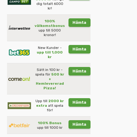
dig totalt 6000
kr!
100%
Hämta
välkomstbonus
upp till 5000
kronor!
New Kunder -
Hämta
upp till 1,000
kr
Sätt in 100 kr -
Hämta
spela för
500 kr
+
Hemlevererad
Pizza!
Upp till
2000 kr
Hämta
extra
att spela
för!
100% Bonus
Hämta
upp till 1000 kr