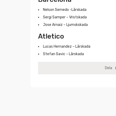
Nelson Semedo -Lårskada
Sergi Samper – Vristskada
Jose Arnaiz – Ljumskskada
Atletico
Lucas Hernandez – Lårskada
Stefan Savic – Lårskada
Dela