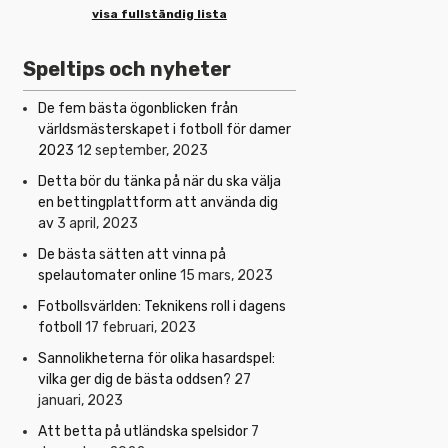
visa fullständig lista
Speltips och nyheter
De fem bästa ögonblicken från
världsmästerskapet i fotboll för damer
2023
12 september, 2023
Detta bör du tänka på när du ska välja
en bettingplattform att använda dig
av
3 april, 2023
De bästa sätten att vinna på
spelautomater online
15 mars, 2023
Fotbollsvärlden: Teknikens roll i dagens
fotboll
17 februari, 2023
Sannolikheterna för olika hasardspel:
vilka ger dig de bästa oddsen?
27
januari, 2023
Att betta på utländska spelsidor
7