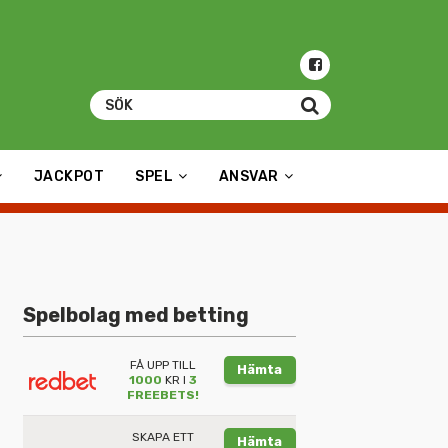
JACKPOT
SPEL
ANSVAR
Spelbolag med betting
FÅ UPP TILL
Hämta
1000
KR I
3
FREEBETS!
SKAPA ETT
Hämta