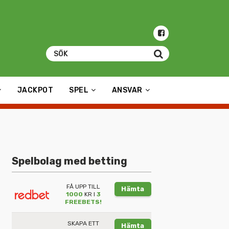
JACKPOT
SPEL
ANSVAR
Spelbolag med betting
FÅ UPP TILL
Hämta
1000
KR I
3
FREEBETS!
SKAPA ETT
Hämta