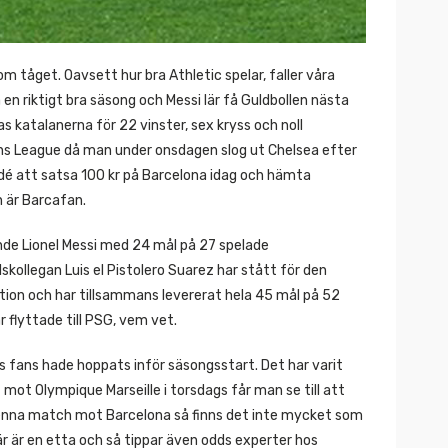
m tåget. Oavsett hur bra Athletic spelar, faller våra
å en riktigt bra säsong och Messi lär få Guldbollen nästa
s katalanerna för 22 vinster, sex kryss och noll
ions League då man under onsdagen slog ut Chelsea efter
dé att satsa 100 kr på Barcelona idag och hämta
n är Barcafan.
ande Lionel Messi med 24 mål på 27 spelade
skollegan Luis el Pistolero Suarez har stått för den
ion och har tillsammans levererat hela 45 mål på 52
 flyttade till PSG, vem vet.
s fans hade hoppats inför säsongsstart. Det har varit
ot Olympique Marseille i torsdags får man se till att
 denna match mot Barcelona så finns det inte mycket som
här är en etta och så tippar även odds experter hos