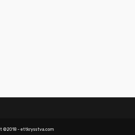
ht ©2018 - ettkrysstva.com