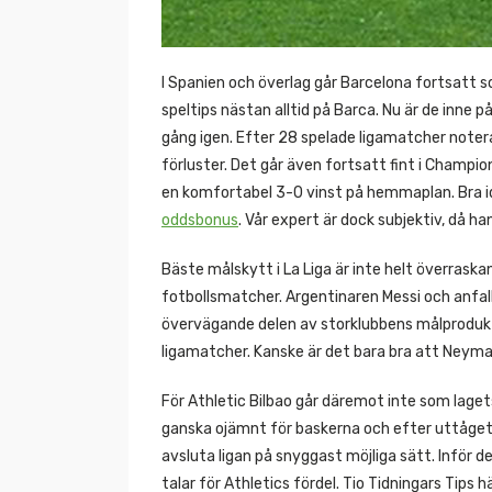
I Spanien och överlag går Barcelona fortsatt so
speltips nästan alltid på Barca. Nu är de inne p
gång igen. Efter 28 spelade ligamatcher notera
förluster. Det går även fortsatt fint i Champ
en komfortabel 3-0 vinst på hemmaplan. Bra i
oddsbonus
. Vår expert är dock subjektiv, då ha
Bäste målskytt i La Liga är inte helt överrask
fotbollsmatcher. Argentinaren Messi och anfall
övervägande delen av storklubbens målprodukt
ligamatcher. Kanske är det bara bra att Neymar
För Athletic Bilbao går däremot inte som laget
ganska ojämnt för baskerna och efter uttåget m
avsluta ligan på snyggast möjliga sätt. Inför
talar för Athletics fördel. Tio Tidningars Tips 