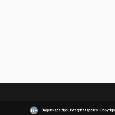
Dagens speltips
|
Integritetspolicy
| Copyrig