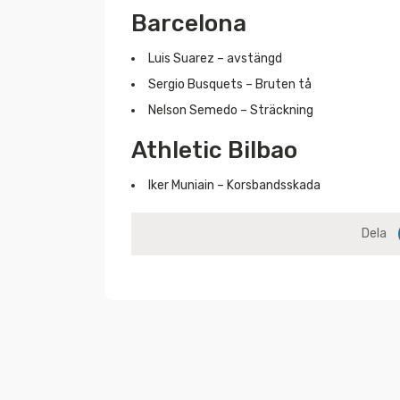
Barcelona
Luis Suarez – avstängd
Sergio Busquets – Bruten tå
Nelson Semedo – Sträckning
Athletic Bilbao
Iker Muniain – Korsbandsskada
Dela