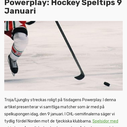
Powerplay: Hockey Speltips 9
Januari
Troja/Ljungby streckas roligt på tisdagens Powerplay. I denna
artikel presenterar vi samtliga matcher som är med på
spelkupongen idag, den 9 januari. I CHL-semifinalerna säger vi
tydlig fördel Norden mot de tjeckiska klubbarna.
Spelsidor med