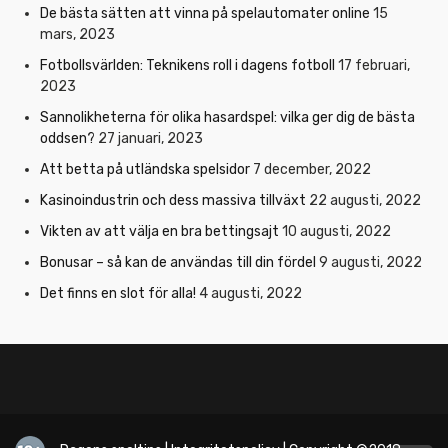
De bästa sätten att vinna på spelautomater online
15
mars, 2023
Fotbollsvärlden: Teknikens roll i dagens fotboll
17 februari,
2023
Sannolikheterna för olika hasardspel: vilka ger dig de bästa
oddsen?
27 januari, 2023
Att betta på utländska spelsidor
7 december, 2022
Kasinoindustrin och dess massiva tillväxt
22 augusti, 2022
Vikten av att välja en bra bettingsajt
10 augusti, 2022
Bonusar – så kan de användas till din fördel
9 augusti, 2022
Det finns en slot för alla!
4 augusti, 2022