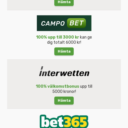
Hämta
100% upp till 3000 kr
kan ge
dig totalt 6000 kr!
Hämta
100% välkomstbonus
upp till
5000 kronor!
Hämta