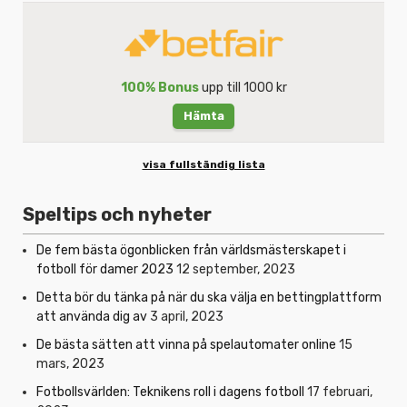
100% Bonus
upp till 1000 kr
Hämta
visa fullständig lista
Speltips och nyheter
De fem bästa ögonblicken från världsmästerskapet i
fotboll för damer 2023
12 september, 2023
Detta bör du tänka på när du ska välja en bettingplattform
att använda dig av
3 april, 2023
De bästa sätten att vinna på spelautomater online
15
mars, 2023
Fotbollsvärlden: Teknikens roll i dagens fotboll
17 februari,