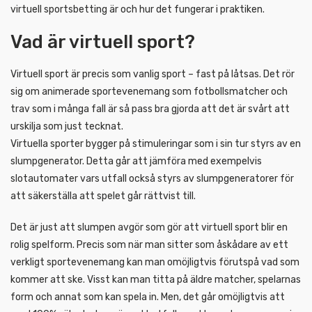
virtuell sportsbetting är och hur det fungerar i praktiken.
Vad är virtuell sport?
Virtuell sport är precis som vanlig sport – fast på låtsas. Det rör
sig om animerade sportevenemang som fotbollsmatcher och
trav som i många fall är så pass bra gjorda att det är svårt att
urskilja som just tecknat.
Virtuella sporter bygger på stimuleringar som i sin tur styrs av en
slumpgenerator. Detta går att jämföra med exempelvis
slotautomater vars utfall också styrs av slumpgeneratorer för
att säkerställa att spelet går rättvist till.
Det är just att slumpen avgör som gör att virtuell sport blir en
rolig spelform. Precis som när man sitter som åskådare av ett
verkligt sportevenemang kan man omöjligtvis förutspå vad som
kommer att ske. Visst kan man titta på äldre matcher, spelarnas
form och annat som kan spela in. Men, det går omöjligtvis att