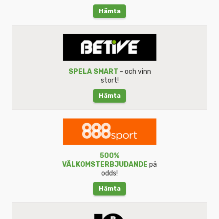
Hämta
SPELA SMART
- och vinn
stort!
Hämta
500%
VÄLKOMSTERBJUDANDE
på
odds!
Hämta