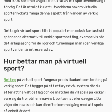
med 100% säkerhet avgöra ett utfall av ett sportevenemang i
förväg. Det är otroligt kul att utvecklarna bakom virtuella
sporter lyckats fånga denna aspekt från världen av verklig
sport.
Detta gör virtuell sport till ett populärt men också fantastiskt
spännande alternativ till verklig sportsbetting, exempelvis när
det är lågsäsong för de ligor och turneringar man i den verkliga
sportvärlden är intresserad av.
Hur bettar man på virtuell
sport?
Betting
på virtuell sport fungerar precis likadant som betting på
verklig sport. Det bygger på ett ettkrysstvå-system där du
efter att ha valt det lag och de matcher du vill spela på klickar i
vare sig du tror på hemmavinst, bortavinst eller oavgjort. Du
väljer din insats och kan därefter komma igång med att spela –
så enkelt är det!