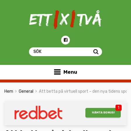
Menu
Hem
General
Att betta på virtuell sport – den nya tidens spor
1
HÄMTA BONUS!