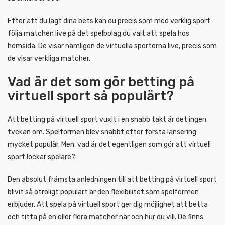
Efter att du lagt dina bets kan du precis som med verklig sport
följa matchen live på det spelbolag du valt att spela hos
hemsida. De visar nämligen de virtuella sporterna live, precis som
de visar verkliga matcher.
Vad är det som gör betting på
virtuell sport så populärt?
Att betting på virtuell sport vuxit i en snabb takt är det ingen
tvekan om. Spelformen blev snabbt efter första lansering
mycket populär. Men, vad är det egentligen som gör att virtuell
sport lockar spelare?
Den absolut främsta anledningen till att betting på virtuell sport
blivit så otroligt populärt är den flexibilitet som spelformen
erbjuder. Att spela på virtuell sport ger dig möjlighet att betta
och titta på en eller flera matcher när och hur du vill. De finns