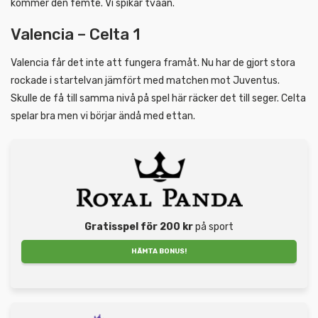
kommer den femte. Vi spikar tvåan.
Valencia – Celta 1
Valencia får det inte att fungera framåt. Nu har de gjort stora
rockade i startelvan jämfört med matchen mot Juventus.
Skulle de få till samma nivå på spel här räcker det till seger. Celta
spelar bra men vi börjar ändå med ettan.
Gratisspel för 200 kr
på sport
HÄMTA BONUS!