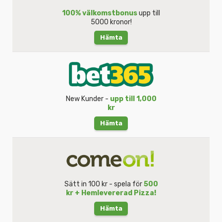
100% välkomstbonus
upp till
5000 kronor!
Hämta
New Kunder -
upp till 1,000
kr
Hämta
Sätt in 100 kr - spela för
500
kr + Hemlevererad Pizza!
Hämta