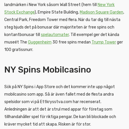
landmärken i New York såsom Wall Street (hem till
New York
Stock Exchange
), Empire State Building,
Madison Square Garden
,
Central Park, Freedom Tower med flera. När du tar dig till nästa
steg bjuds det på bonusar där majoriteten är free spins och
kontantbonusar till
spelautomater
. Till exempel ger det kända
museét The
Guggenheim
30 free spins medan
Trump Tower
ger
100 gratissnurr.
NY Spins Mobilcasino
Sök på NY Spins i App Store och det kommer inte upp något
mobilcasino som app. Så är även fallet med de flesta andra
spelsidor som vi på Ettkrysstva.com har recenserat.
Anledningen är att det är strul med appar för företag som
tillhandahåller spel för riktiga pengar. De kan bli blockade och
kräver mycket tid att skapa. Risken är för stor.