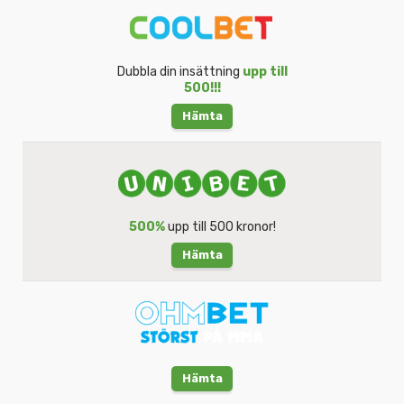
Dubbla din insättning
upp till
500!!!
Hämta
500%
upp till 500 kronor!
Hämta
Hämta