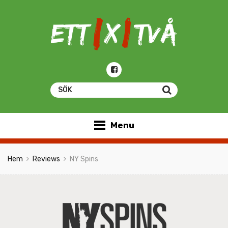
Menu
Hem
Reviews
NY Spins