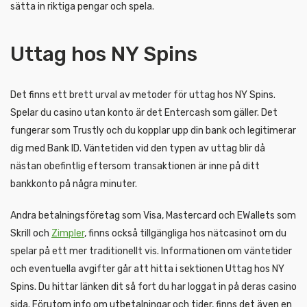
sätta in riktiga pengar och spela.
Uttag hos NY Spins
Det finns ett brett urval av metoder för uttag hos NY Spins.
Spelar du casino utan konto är det Entercash som gäller. Det
fungerar som Trustly och du kopplar upp din bank och legitimerar
dig med Bank ID. Väntetiden vid den typen av uttag blir då
nästan obefintlig eftersom transaktionen är inne på ditt
bankkonto på några minuter.
Andra betalningsföretag som Visa, Mastercard och EWallets som
Skrill och
Zimpler
, finns också tillgängliga hos nätcasinot om du
spelar på ett mer traditionellt vis. Informationen om väntetider
och eventuella avgifter går att hitta i sektionen Uttag hos NY
Spins. Du hittar länken dit så fort du har loggat in på deras casino
sida. Förutom info om utbetalningar och tider, finns det även en