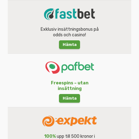
Exklusiv insättningsbonus på
odds och casino!
Hämta
Freespins – utan
insättning
Hämta
100%
upp till 500 kronor i