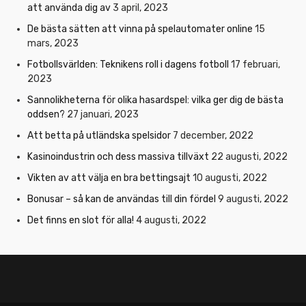
att använda dig av
3 april, 2023
De bästa sätten att vinna på spelautomater online
15
mars, 2023
Fotbollsvärlden: Teknikens roll i dagens fotboll
17 februari,
2023
Sannolikheterna för olika hasardspel: vilka ger dig de bästa
oddsen?
27 januari, 2023
Att betta på utländska spelsidor
7 december, 2022
Kasinoindustrin och dess massiva tillväxt
22 augusti, 2022
Vikten av att välja en bra bettingsajt
10 augusti, 2022
Bonusar – så kan de användas till din fördel
9 augusti, 2022
Det finns en slot för alla!
4 augusti, 2022