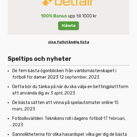
100% Bonus
upp till 1000 kr
Hämta
visa fullständig lista
Speltips och nyheter
De fem bästa ögonblicken från världsmästerskapet i
fotboll för damer 2023
12 september, 2023
Detta bör du tänka på när du ska välja en bettingplattform
att använda dig av
3 april, 2023
De bästa sätten att vinna på spelautomater online
15
mars, 2023
Fotbollsvärlden: Teknikens roll i dagens fotboll
17 februari,
2023
Sannolikheterna för olika hasardspel: vilka ger dig de bästa