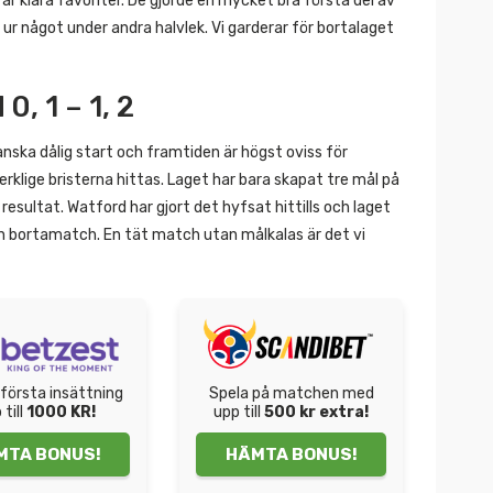
är klara favoriter. De gjorde en mycket bra första del av
r något under andra halvlek. Vi garderar för bortalaget
, 1 – 1, 2
ska dålig start och framtiden är högst oviss för
erklige bristerna hittas. Laget har bara skapat tre mål på
esultat. Watford har gjort det hyfsat hittills och laget
en bortamatch. En tät match utan målkalas är det vi
första insättning
Spela på matchen med
 till
1000 KR!
upp till
500 kr extra!
MTA BONUS!
HÄMTA BONUS!