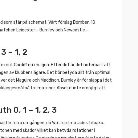
nd som står på schemat. Vårt förslag Bomben 10
 matchen Leicester – Burnley och Newcastle –
3 – 1, 2
mot Cardiff nu i helgen. Efter det är det noterbart att
ngen av klubbens ägare. Det bör betyda allt från optimal
er det Maguire och Maddison. Burnley är för slappa i det
baklängesmål på tre matcher. Absolut inte omöjligt att
 0, 1 – 1, 2, 3
astle förra omgången, då Watford motades tillbaka.
atchen med skador vilket kan betyda rotationer i