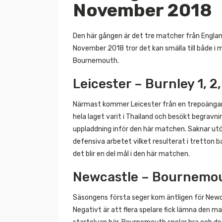
November 2018
Den här gången är det tre matcher från Engla
November 2018 tror det kan smälla till både i
Bournemouth.
Leicester – Burnley 1, 2, 
Närmast kommer Leicester från en trepoängare 
hela laget varit i Thailand och besökt begravni
uppladdning inför den här matchen. Saknar utöv
defensiva arbetet vilket resulterat i tretton 
det blir en del mål i den här matchen.
Newcastle – Bournemouth
Säsongens första seger kom äntligen för Newc
Negativt är att flera spelare fick lämna den m