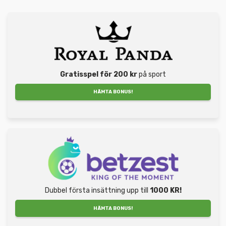
Gratisspel för 200 kr
på sport
HÄMTA BONUS!
Dubbel första insättning upp till
1000 KR!
HÄMTA BONUS!