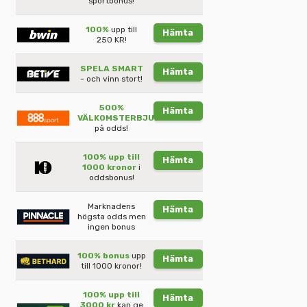
sportbonus!
100%
upp till
Hämta
250 KR!
SPELA SMART
Hämta
- och vinn stort!
500%
Hämta
VÄLKOMSTERBJUDANDE
på odds!
100% upp till
Hämta
1000 kronor
i
oddsbonus!
Marknadens
Hämta
högsta odds men
ingen bonus
100% bonus
upp
Hämta
till 1000 kronor!
100% upp till
Hämta
3000 kr
kan ge