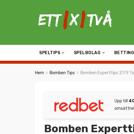
SPELTIPS
SPELBOLAG
BETTING
Hem
Bomben Tips
Bomben Experttips 27/9 T
Upp till
40
omsättni
Bomben Expertti