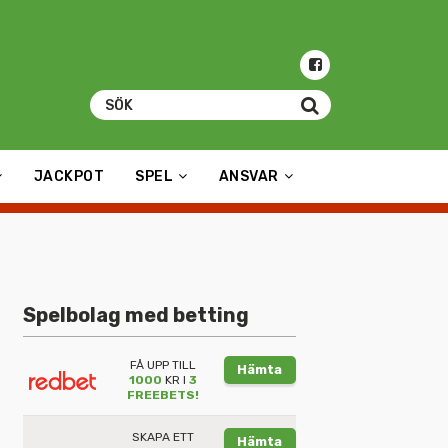
JACKPOT
SPEL
ANSVAR
Spelbolag med betting
FÅ UPP TILL
Hämta
1000
KR I
3
FREEBETS!
SKAPA ETT
Hämta