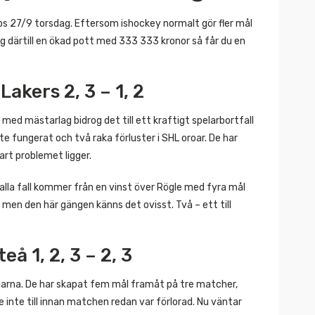
 27/9 torsdag. Eftersom ishockey normalt gör fler mål
gg därtill en ökad pott med 333 333 kronor så får du en
Lakers 2, 3 – 1, 2
i med mästarlag bidrog det till ett kraftigt spelarbortfall
 fungerat och två raka förluster i SHL oroar. De har
art problemet ligger.
lla fall kommer från en vinst över Rögle med fyra mål
ö men den här gängen känns det ovisst. Två – ett till
eå 1, 2, 3 – 2, 3
garna. De har skapat fem mål framåt på tre matcher,
e inte till innan matchen redan var förlorad. Nu väntar