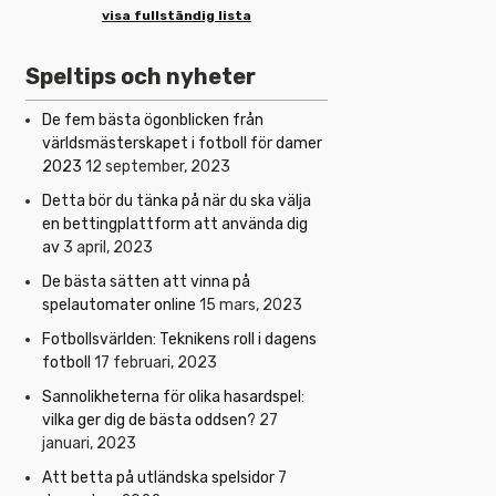
visa fullständig lista
Speltips och nyheter
De fem bästa ögonblicken från
världsmästerskapet i fotboll för damer
2023
12 september, 2023
Detta bör du tänka på när du ska välja
en bettingplattform att använda dig
av
3 april, 2023
De bästa sätten att vinna på
spelautomater online
15 mars, 2023
Fotbollsvärlden: Teknikens roll i dagens
fotboll
17 februari, 2023
Sannolikheterna för olika hasardspel:
vilka ger dig de bästa oddsen?
27
januari, 2023
Att betta på utländska spelsidor
7